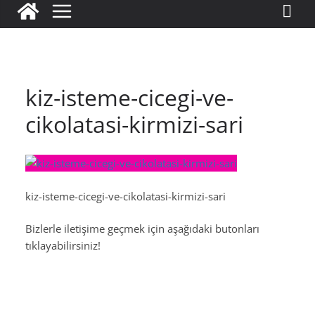
kiz-isteme-cicegi-ve-
cikolatasi-kirmizi-sari
kiz-isteme-cicegi-ve-cikolatasi-kirmizi-sari
Bizlerle iletişime geçmek için aşağıdaki butonları
tıklayabilirsiniz!