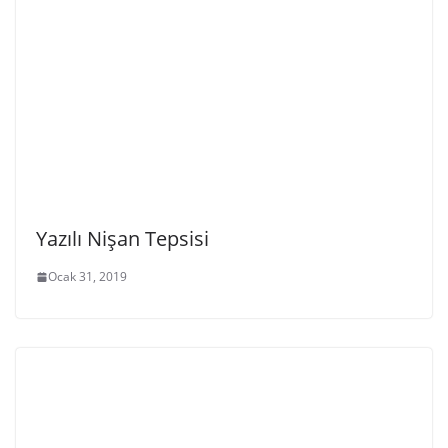
Yazılı Nişan Tepsisi
Ocak 31, 2019