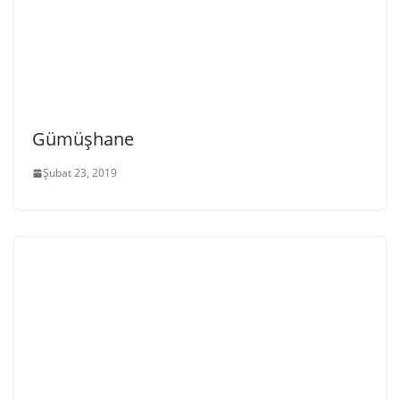
Gümüşhane
Şubat 23, 2019