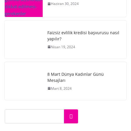
Haziran 30, 2024
Faizsiz evlilik kredisi başvurusu nasıl
yapılır?
Nisan 19, 2024
8 Mart Dünya Kadınlar Günü
Mesajları
Mart 8, 2024
Ara