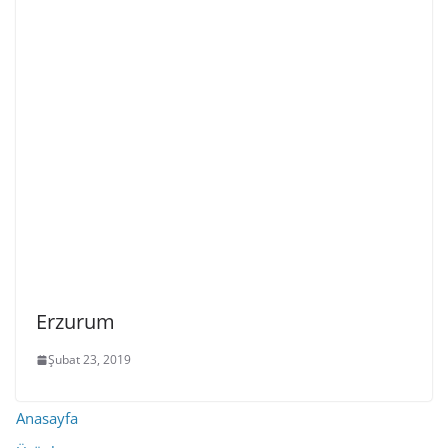
Erzurum
Şubat 23, 2019
Anasayfa