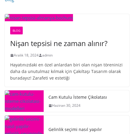
BLOG
Nişan tepsisi ne zaman alınır?
Aralık 18, 2024
admin
Hayatınızdaki en özel anlardan biri olan nişan töreninizi
daha da unutulmaz kılmak için Çakıltaşı Tasarım olarak
buradayız! Zarafeti ve estetiği
Cam Kutulu İsteme Çikolatası
Haziran 30, 2024
Gelinlik seçimi nasıl yapılır