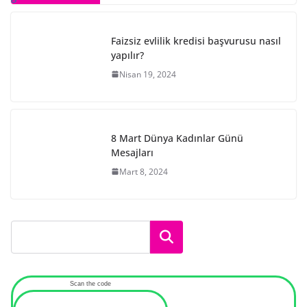
Faizsiz evlilik kredisi başvurusu nasıl
yapılır?
Nisan 19, 2024
8 Mart Dünya Kadınlar Günü
Mesajları
Mart 8, 2024
Ara
Scan the code