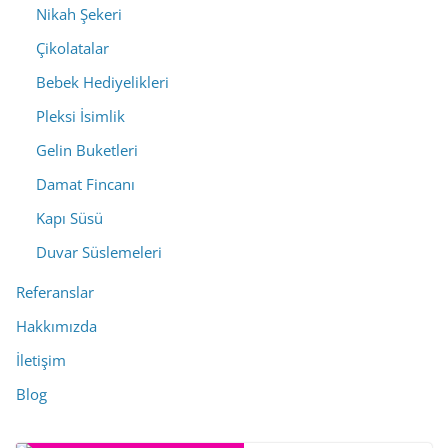
Nikah Şekeri
Çikolatalar
Bebek Hediyelikleri
Pleksi İsimlik
Gelin Buketleri
Damat Fincanı
Kapı Süsü
Duvar Süslemeleri
Referanslar
Hakkımızda
İletişim
Blog