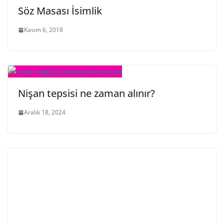
Söz Masası İsimlik
Kasım 6, 2018
Nişan tepsisi ne zaman alınır?
Aralık 18, 2024