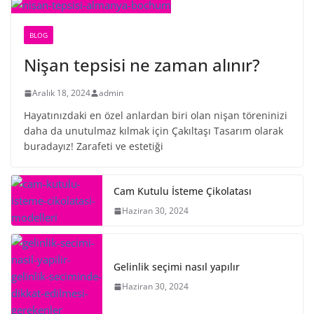
BLOG
Nişan tepsisi ne zaman alınır?
Aralık 18, 2024
admin
Hayatınızdaki en özel anlardan biri olan nişan töreninizi
daha da unutulmaz kılmak için Çakıltaşı Tasarım olarak
buradayız! Zarafeti ve estetiği
Cam Kutulu İsteme Çikolatası
Haziran 30, 2024
Gelinlik seçimi nasıl yapılır
Haziran 30, 2024