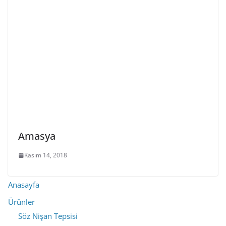
Amasya
Kasım 14, 2018
Anasayfa
Ürünler
Söz Nişan Tepsisi