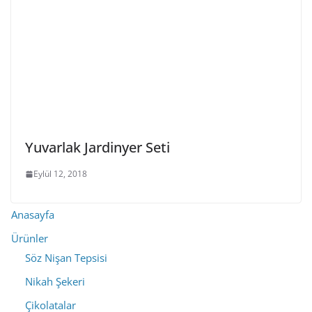
Yuvarlak Jardinyer Seti
Eylül 12, 2018
Anasayfa
Ürünler
Söz Nişan Tepsisi
Nikah Şekeri
Çikolatalar