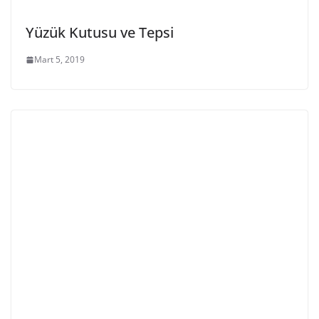
Yüzük Kutusu ve Tepsi
Mart 5, 2019