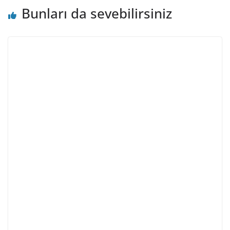
Bunları da sevebilirsiniz