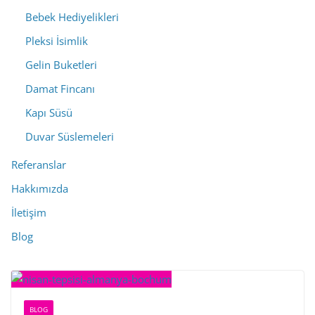
Bebek Hediyelikleri
Pleksi İsimlik
Gelin Buketleri
Damat Fincanı
Kapı Süsü
Duvar Süslemeleri
Referanslar
Hakkımızda
İletişim
Blog
BLOG