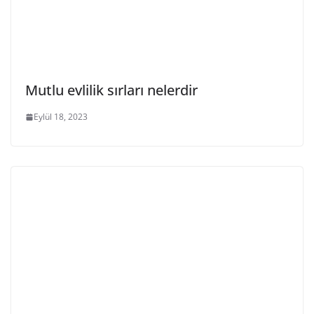
Mutlu evlilik sırları nelerdir
Eylül 18, 2023