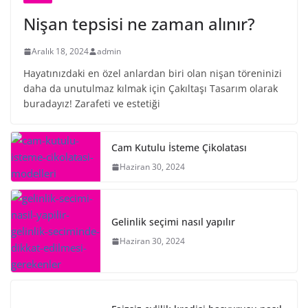
Nişan tepsisi ne zaman alınır?
Aralık 18, 2024
admin
Hayatınızdaki en özel anlardan biri olan nişan töreninizi
daha da unutulmaz kılmak için Çakıltaşı Tasarım olarak
buradayız! Zarafeti ve estetiği
Cam Kutulu İsteme Çikolatası
Haziran 30, 2024
Gelinlik seçimi nasıl yapılır
Haziran 30, 2024