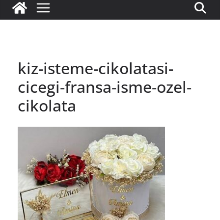
kiz-isteme-cikolatasi-
cicegi-fransa-isme-ozel-
cikolata