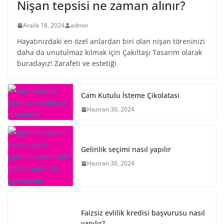
Nişan tepsisi ne zaman alınır?
Aralık 18, 2024
admin
Hayatınızdaki en özel anlardan biri olan nişan töreninizi
daha da unutulmaz kılmak için Çakıltaşı Tasarım olarak
buradayız! Zarafeti ve estetiği
Cam Kutulu İsteme Çikolatası
Haziran 30, 2024
Gelinlik seçimi nasıl yapılır
Haziran 30, 2024
Faizsiz evlilik kredisi başvurusu nasıl
yapılır?