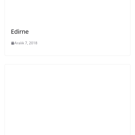
Edirne
Aralık 7, 2018