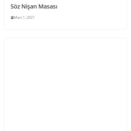
Söz Nişan Masası
Mart 1, 2021