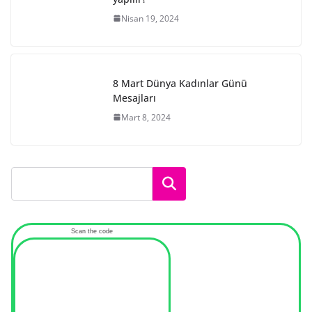
Nisan 19, 2024
8 Mart Dünya Kadınlar Günü
Mesajları
Mart 8, 2024
Ara
Scan the code