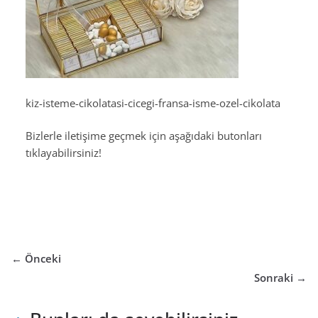
kiz-isteme-cikolatasi-cicegi-fransa-isme-ozel-cikolata
Bizlerle iletişime geçmek için aşağıdaki butonları
tıklayabilirsiniz!
← Önceki
Sonraki →