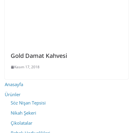
Gold Damat Kahvesi
Kasım 17, 2018
Anasayfa
Ürünler
Söz Nişan Tepsisi
Nikah Şekeri
Çikolatalar