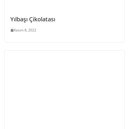
Yılbaşı Çikolatası
Kasım 8, 2022