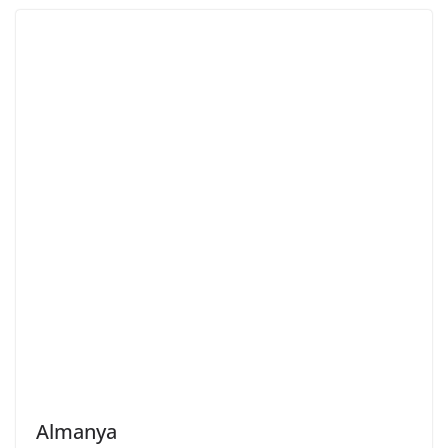
Almanya