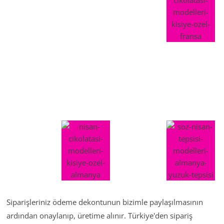
Siparişleriniz ödeme dekontunun bizimle paylaşılmasının
ardından onaylanıp, üretime alınır. Türkiye'den sipariş