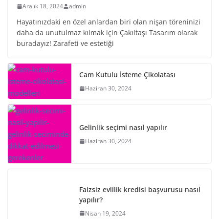
Aralık 18, 2024
admin
Hayatınızdaki en özel anlardan biri olan nişan töreninizi
daha da unutulmaz kılmak için Çakıltaşı Tasarım olarak
buradayız! Zarafeti ve estetiği
Cam Kutulu İsteme Çikolatası
Haziran 30, 2024
Gelinlik seçimi nasıl yapılır
Haziran 30, 2024
Faizsiz evlilik kredisi başvurusu nasıl
yapılır?
Nisan 19, 2024