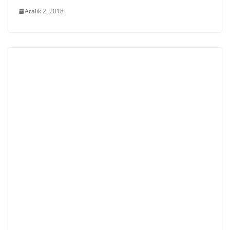
Aralık 2, 2018