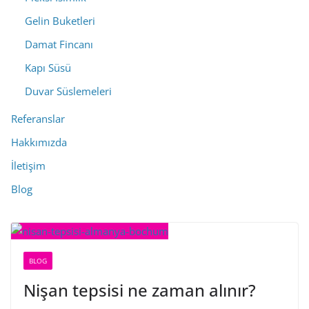
Gelin Buketleri
Damat Fincanı
Kapı Süsü
Duvar Süslemeleri
Referanslar
Hakkımızda
İletişim
Blog
BLOG
Nişan tepsisi ne zaman alınır?