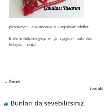
pleksi-aynali-soz-nisan-yuzuk-tepsisi-modelleri
Bizlerle iletişime geçmek için aşağıdaki butonları
tıklayabilirsiniz!
← Önceki
Sonraki →
Bunları da sevebilirsiniz