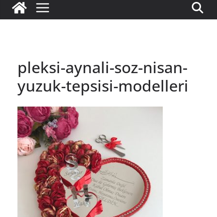
pleksi-aynali-soz-nisan-
yuzuk-tepsisi-modelleri