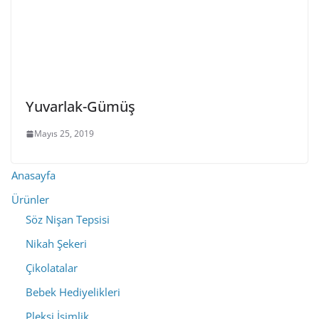
Yuvarlak-Gümüş
Mayıs 25, 2019
Anasayfa
Ürünler
Söz Nişan Tepsisi
Nikah Şekeri
Çikolatalar
Bebek Hediyelikleri
Pleksi İsimlik