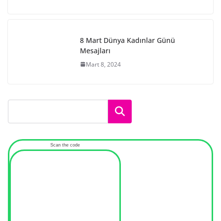
8 Mart Dünya Kadınlar Günü
Mesajları
Mart 8, 2024
Ara
Scan the code