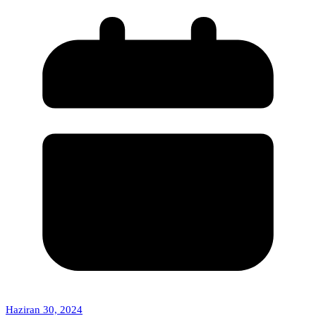
Haziran 30, 2024