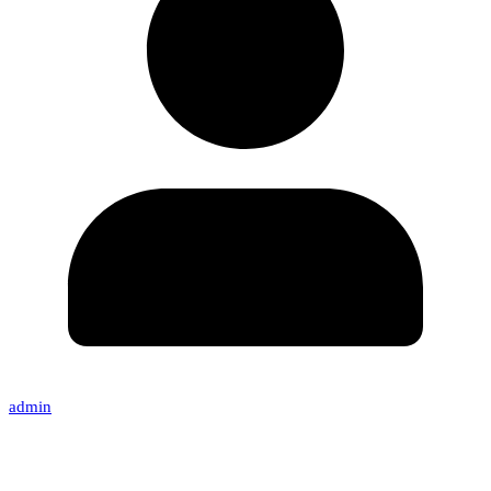
admin