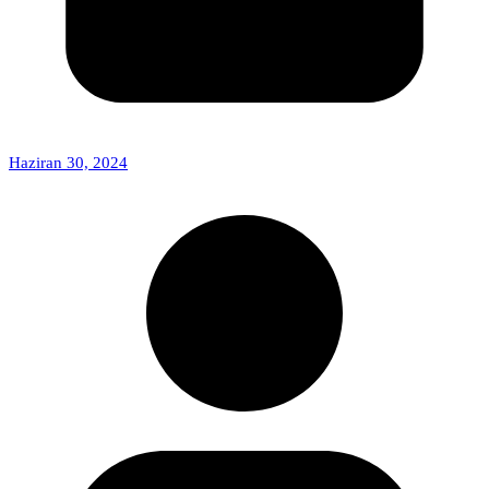
Haziran 30, 2024