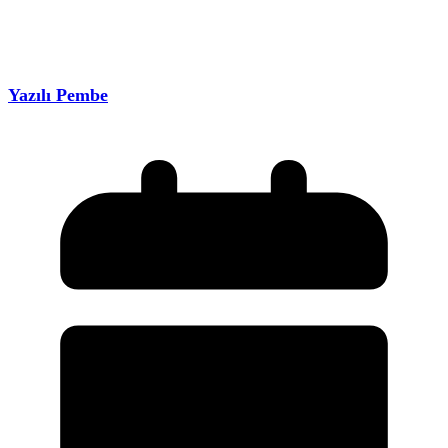
Yazılı Pembe