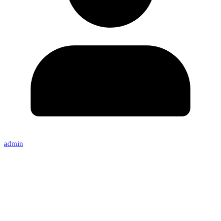
admin