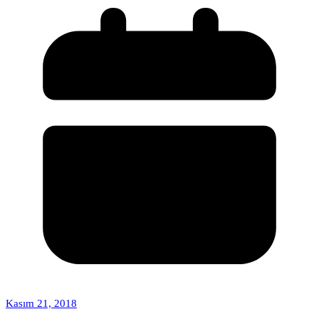
Kasım 21, 2018