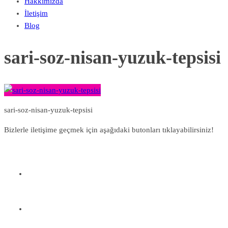
Hakkımızda
İletişim
Blog
sari-soz-nisan-yuzuk-tepsisi
sari-soz-nisan-yuzuk-tepsisi
Bizlerle iletişime geçmek için aşağıdaki butonları tıklayabilirsiniz!