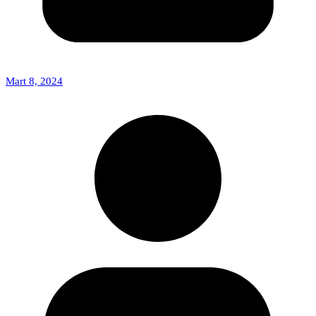
Mart 8, 2024