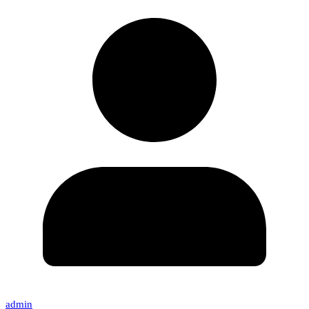
admin