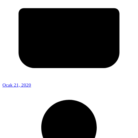
Ocak 21, 2020