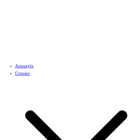
Anasayfa
Ürünler