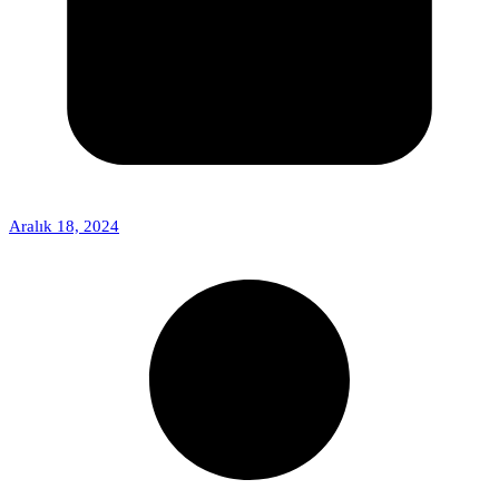
Aralık 18, 2024