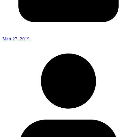
Mart 27, 2019