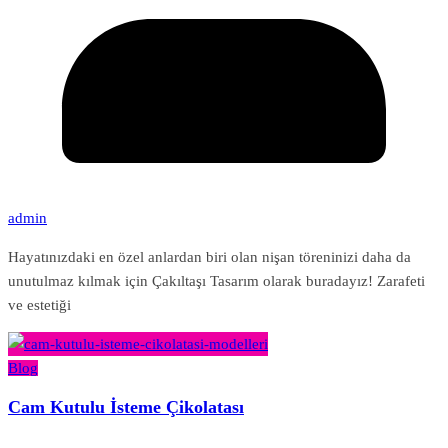
admin
Hayatınızdaki en özel anlardan biri olan nişan töreninizi daha da
unutulmaz kılmak için Çakıltaşı Tasarım olarak buradayız! Zarafeti
ve estetiği
Blog
Cam Kutulu İsteme Çikolatası