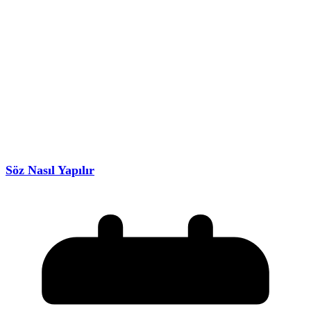
Söz Nasıl Yapılır