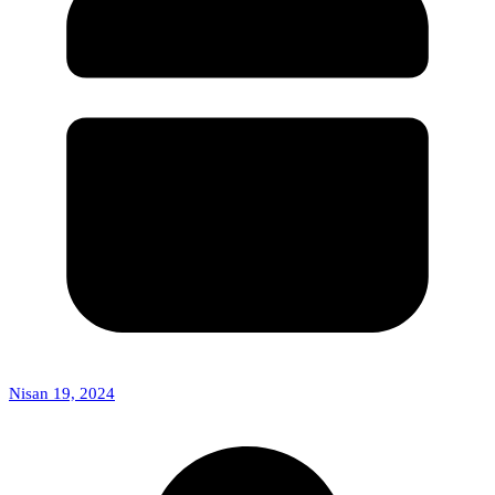
Nisan 19, 2024