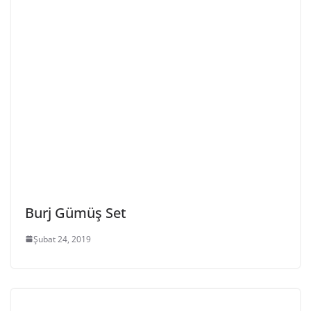
Burj Gümüş Set
Şubat 24, 2019