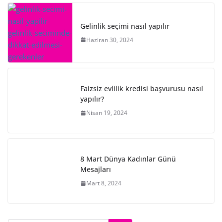
Gelinlik seçimi nasıl yapılır
Haziran 30, 2024
Faizsiz evlilik kredisi başvurusu nasıl
yapılır?
Nisan 19, 2024
8 Mart Dünya Kadınlar Günü
Mesajları
Mart 8, 2024