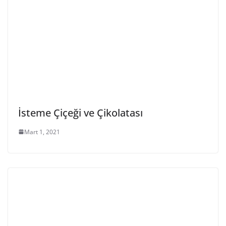
İsteme Çiçeği ve Çikolatası
Mart 1, 2021