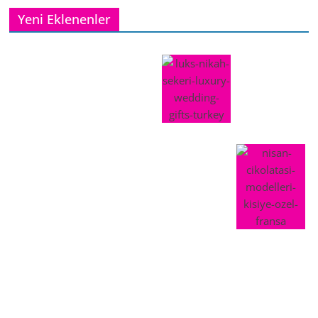
Yeni Eklenenler