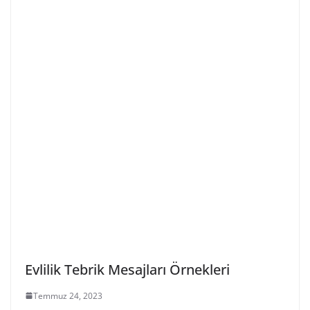
Evlilik Tebrik Mesajları Örnekleri
Temmuz 24, 2023