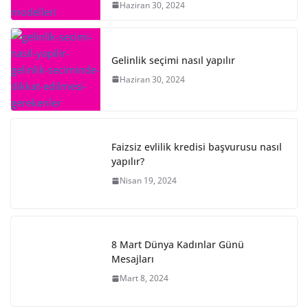
Haziran 30, 2024
Gelinlik seçimi nasıl yapılır
Haziran 30, 2024
Faizsiz evlilik kredisi başvurusu nasıl
yapılır?
Nisan 19, 2024
8 Mart Dünya Kadınlar Günü
Mesajları
Mart 8, 2024