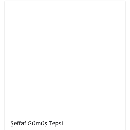
Şeffaf Gümüş Tepsi