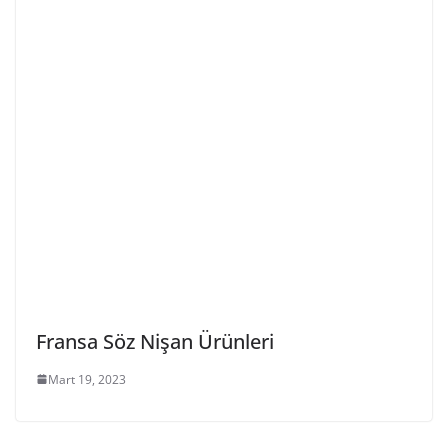
Fransa Söz Nişan Ürünleri
Mart 19, 2023