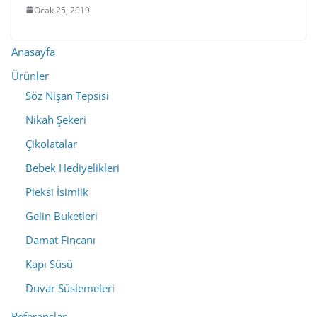
Ocak 25, 2019
Anasayfa
Ürünler
Söz Nişan Tepsisi
Nikah Şekeri
Çikolatalar
Bebek Hediyelikleri
Pleksi İsimlik
Gelin Buketleri
Damat Fincanı
Kapı Süsü
Duvar Süslemeleri
Referanslar