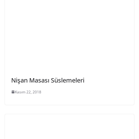
Nişan Masası Süslemeleri
Kasım 22, 2018