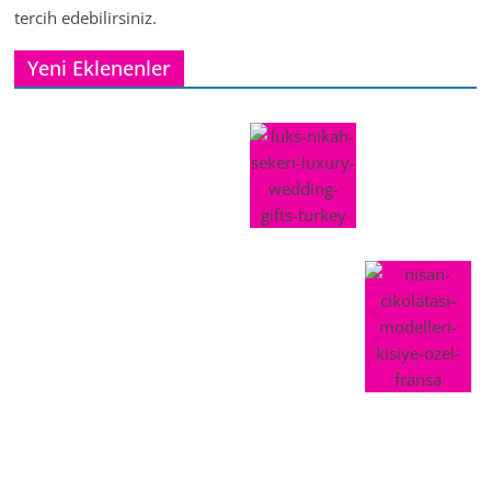
tercih edebilirsiniz.
Yeni Eklenenler