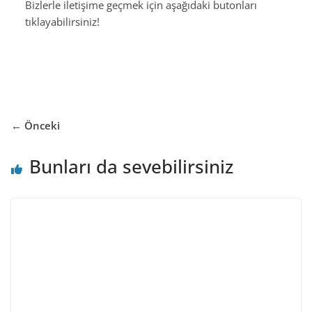
Bizlerle iletişime geçmek için aşağıdaki butonları
tıklayabilirsiniz!
← Önceki
Bunları da sevebilirsiniz