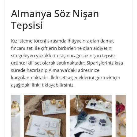
Almanya Söz Nişan
Tepsisi
Kız isteme töreni sırasında ihtiyacınız olan damat
fincanı seti ile çiftlerin birbirlerine olan aidiyetini
simgeleyen yüzüklerin taşınacağı söz nişan tepsisi
ürünü; ikili set olarak satılmaktadır. Siparişleriniz kısa
sürede hazırlanıp Almanya’daki adresinize
kargolanmaktadır. İkili set seçeneklerini görmek için
aşağıdaki linki tıklayabilirsiniz.