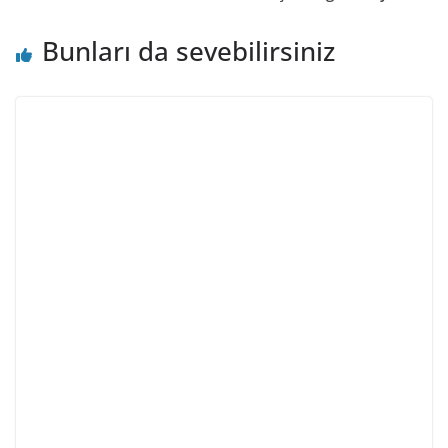
Bunları da sevebilirsiniz