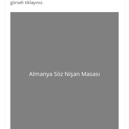
görseli tıklayınız.
Almanya Söz Nişan Masası