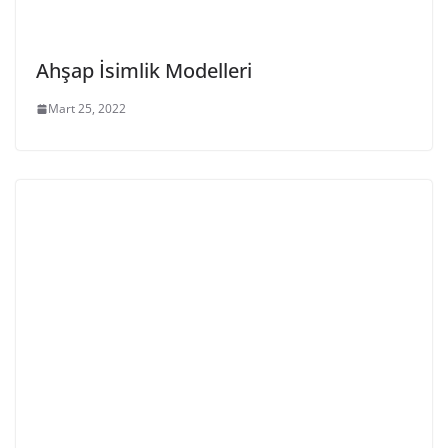
Ahşap İsimlik Modelleri
Mart 25, 2022