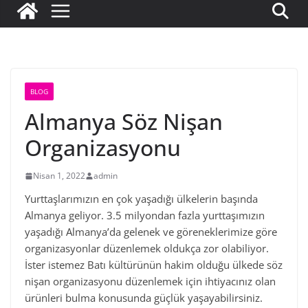
BLOG
Almanya Söz Nişan
Organizasyonu
Nisan 1, 2022
admin
Yurttaşlarımızın en çok yaşadığı ülkelerin başında
Almanya geliyor. 3.5 milyondan fazla yurttaşımızın
yaşadığı Almanya’da gelenek ve göreneklerimize göre
organizasyonlar düzenlemek oldukça zor olabiliyor.
İster istemez Batı kültürünün hakim olduğu ülkede söz
nişan organizasyonu düzenlemek için ihtiyacınız olan
ürünleri bulma konusunda güçlük yaşayabilirsiniz.