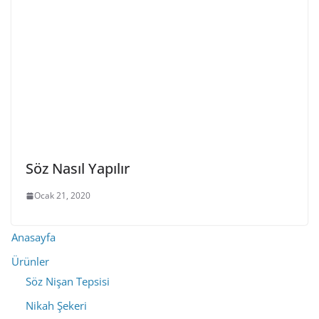
Söz Nasıl Yapılır
Ocak 21, 2020
Anasayfa
Ürünler
Söz Nişan Tepsisi
Nikah Şekeri