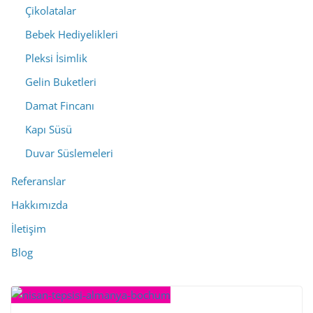
Çikolatalar
Bebek Hediyelikleri
Pleksi İsimlik
Gelin Buketleri
Damat Fincanı
Kapı Süsü
Duvar Süslemeleri
Referanslar
Hakkımızda
İletişim
Blog