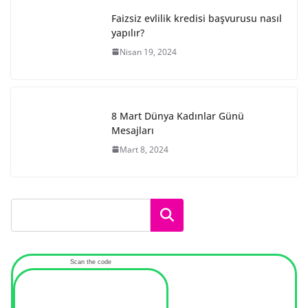
Faizsiz evlilik kredisi başvurusu nasıl
yapılır?
Nisan 19, 2024
8 Mart Dünya Kadınlar Günü
Mesajları
Mart 8, 2024
Ara
Scan the code