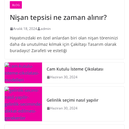
BLOG
Nişan tepsisi ne zaman alınır?
Aralık 18, 2024
admin
Hayatınızdaki en özel anlardan biri olan nişan töreninizi
daha da unutulmaz kılmak için Çakıltaşı Tasarım olarak
buradayız! Zarafeti ve estetiği
Cam Kutulu İsteme Çikolatası
Haziran 30, 2024
Gelinlik seçimi nasıl yapılır
Haziran 30, 2024