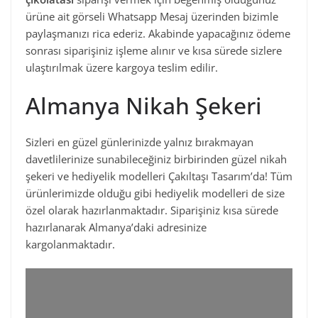
ürüne ait görseli Whatsapp Mesaj üzerinden bizimle
paylaşmanızı rica ederiz. Akabinde yapacağınız ödeme
sonrası siparişiniz işleme alınır ve kısa sürede sizlere
ulaştırılmak üzere kargoya teslim edilir.
Almanya Nikah Şekeri
Sizleri en güzel günlerinizde yalnız bırakmayan
davetlilerinize sunabileceğiniz birbirinden güzel nikah
şekeri ve hediyelik modelleri Çakıltaşı Tasarım’da! Tüm
ürünlerimizde olduğu gibi hediyelik modelleri de size
özel olarak hazırlanmaktadır. Siparişiniz kısa sürede
hazırlanarak Almanya’daki adresinize
kargolanmaktadır.