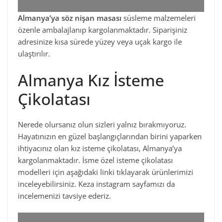
Almanya’ya söz nişan masası
süsleme malzemeleri
özenle ambalajlanıp kargolanmaktadır. Siparişiniz
adresinize kısa sürede yüzey veya uçak kargo ile
ulaştırılır.
Almanya Kız İsteme
Çikolatası
Nerede olursanız olun sizleri yalnız bırakmıyoruz.
Hayatınızın en güzel başlangıçlarından birini yaparken
ihtiyacınız olan kız isteme çikolatası, Almanya’ya
kargolanmaktadır. İsme özel isteme çikolatası
modelleri için aşağıdaki linki tıklayarak ürünlerimizi
inceleyebilirsiniz. Keza instagram sayfamızı da
incelemenizi tavsiye ederiz.