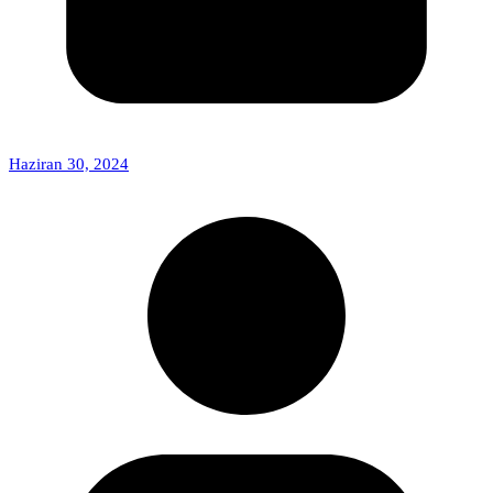
Haziran 30, 2024