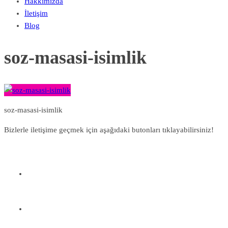
Hakkımızda
İletişim
Blog
soz-masasi-isimlik
soz-masasi-isimlik
Bizlerle iletişime geçmek için aşağıdaki butonları tıklayabilirsiniz!