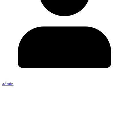
admin