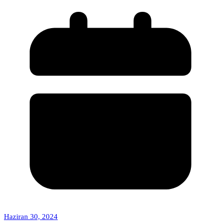
Haziran 30, 2024