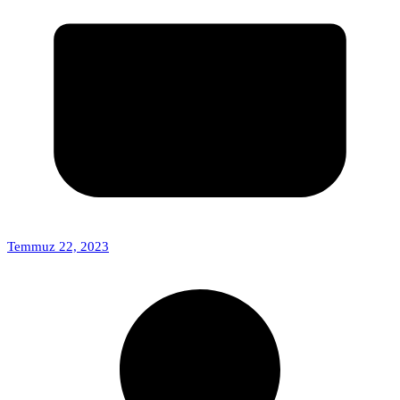
Temmuz 22, 2023