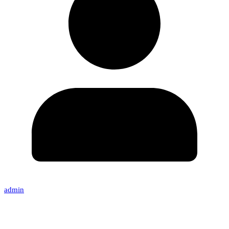
admin