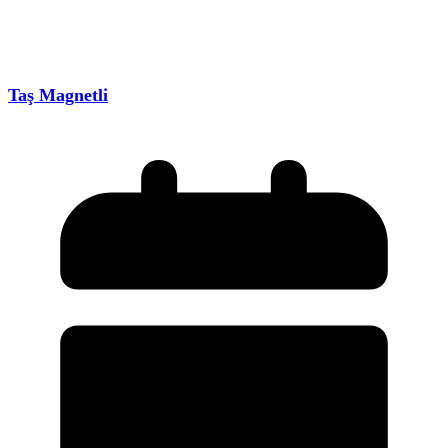
Taş Magnetli