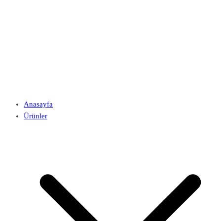
Anasayfa
Ürünler