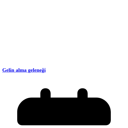
Gelin alma geleneği