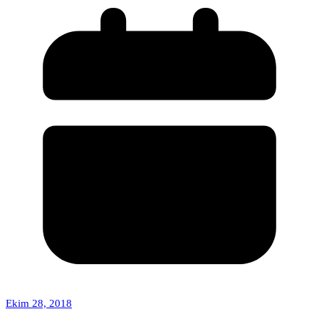
Ekim 28, 2018