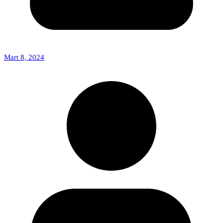
Mart 8, 2024