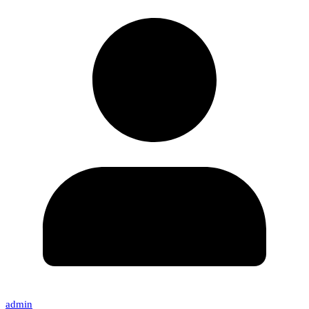
admin