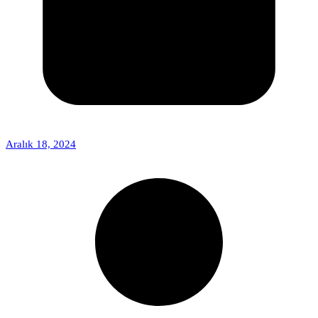
Aralık 18, 2024