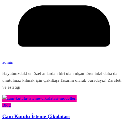
admin
Hayatınızdaki en özel anlardan biri olan nişan töreninizi daha da
unutulmaz kılmak için Çakıltaşı Tasarım olarak buradayız! Zarafeti
ve estetiği
Blog
Cam Kutulu İsteme Çikolatası