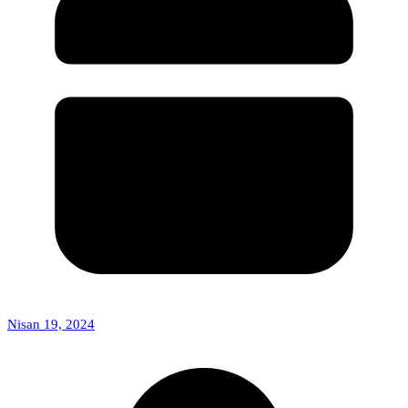
Nisan 19, 2024