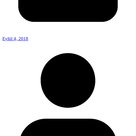
Eylül 4, 2018