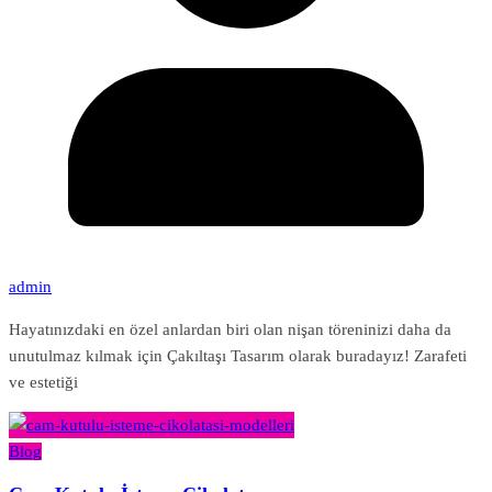
admin
Hayatınızdaki en özel anlardan biri olan nişan töreninizi daha da
unutulmaz kılmak için Çakıltaşı Tasarım olarak buradayız! Zarafeti
ve estetiği
Blog