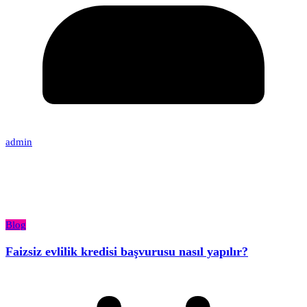
admin
Blog
Faizsiz evlilik kredisi başvurusu nasıl yapılır?