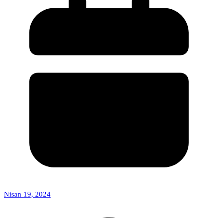
Nisan 19, 2024