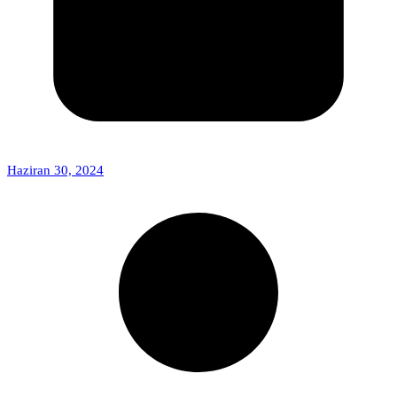
Haziran 30, 2024