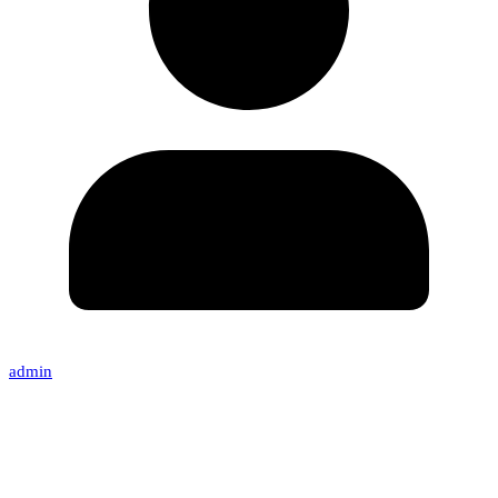
admin