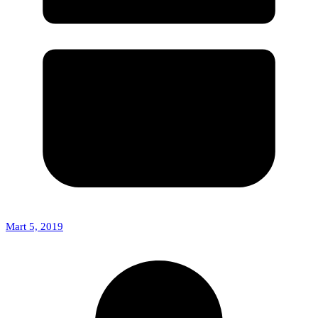
Mart 5, 2019