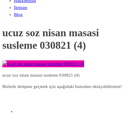
Hakkımızda
İletişim
Blog
ucuz soz nisan masasi
susleme 030821 (4)
ucuz soz nisan masasi susleme 030821 (4)
Bizlerle iletişime geçmek için aşağıdaki butonları tıklayabilirsiniz!