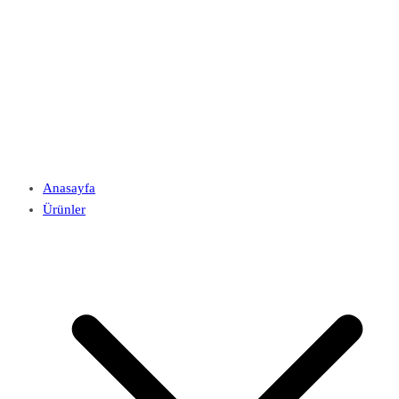
Anasayfa
Ürünler