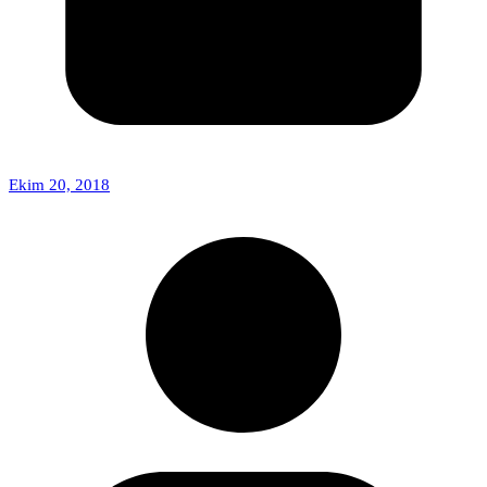
Ekim 20, 2018