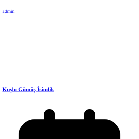
admin
Kuşlu Gümüş İsimlik