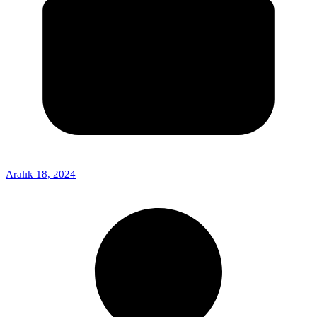
Aralık 18, 2024