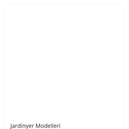
Jardinyer Modelleri