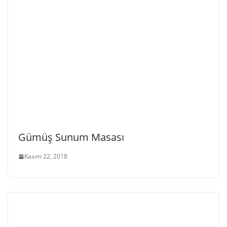
Gümüş Sunum Masası
Kasım 22, 2018