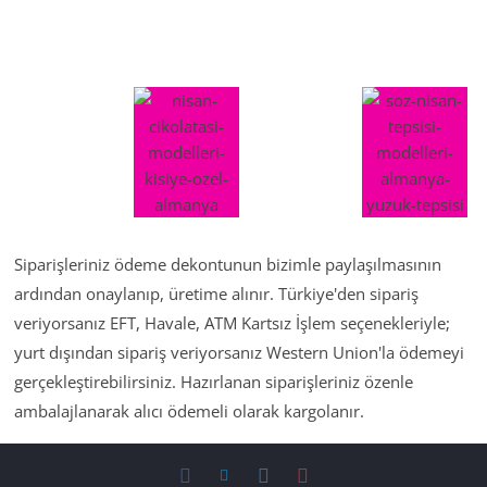
Siparişleriniz ödeme dekontunun bizimle paylaşılmasının
ardından onaylanıp, üretime alınır. Türkiye'den sipariş
veriyorsanız EFT, Havale, ATM Kartsız İşlem seçenekleriyle;
yurt dışından sipariş veriyorsanız Western Union'la ödemeyi
gerçekleştirebilirsiniz. Hazırlanan siparişleriniz özenle
ambalajlanarak alıcı ödemeli olarak kargolanır.