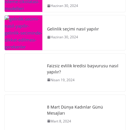
Haziran 30, 2024
Gelinlik seçimi nasıl yapılır
Haziran 30, 2024
Faizsiz evlilik kredisi başvurusu nasıl
yapılır?
Nisan 19, 2024
8 Mart Dünya Kadınlar Günü
Mesajları
Mart 8, 2024