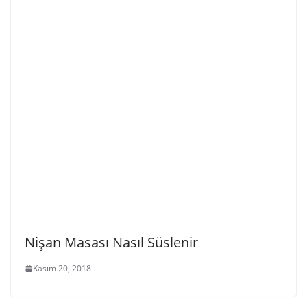
Nişan Masası Nasıl Süslenir
Kasım 20, 2018