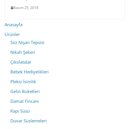
Kasım 25, 2018
Anasayfa
Ürünler
Söz Nişan Tepsisi
Nikah Şekeri
Çikolatalar
Bebek Hediyelikleri
Pleksi İsimlik
Gelin Buketleri
Damat Fincanı
Kapı Süsü
Duvar Süslemeleri