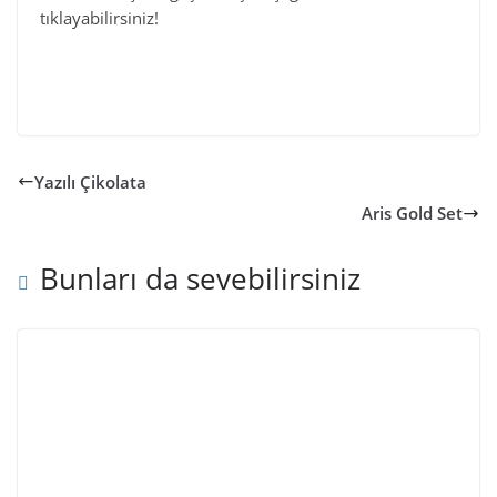
tıklayabilirsiniz!
Yazılı Çikolata
Aris Gold Set
Bunları da sevebilirsiniz