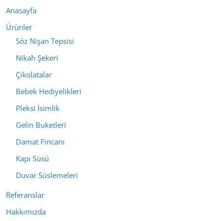
Anasayfa
Ürünler
Söz Nişan Tepsisi
Nikah Şekeri
Çikolatalar
Bebek Hediyelikleri
Pleksi İsimlik
Gelin Buketleri
Damat Fincanı
Kapı Süsü
Duvar Süslemeleri
Referanslar
Hakkımızda