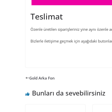
Teslimat
Özenle üretilen siparişleriniz yine aynı özenle 
Bizlerle iletişime geçmek için aşağıdaki butonları
Gold Arka Fon
Bunları da sevebilirsiniz