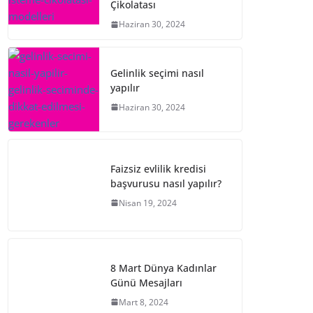
Çikolatası
Haziran 30, 2024
Gelinlik seçimi nasıl
yapılır
Haziran 30, 2024
Faizsiz evlilik kredisi
başvurusu nasıl yapılır?
Nisan 19, 2024
8 Mart Dünya Kadınlar
Günü Mesajları
Mart 8, 2024