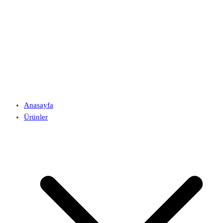
Anasayfa
Ürünler