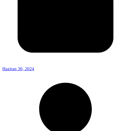
Haziran 30, 2024