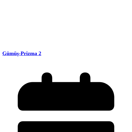
Gümüş-Prizma 2