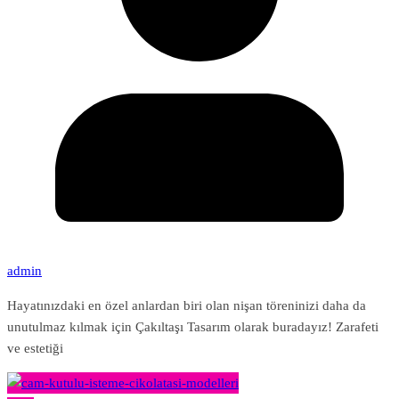
admin
Hayatınızdaki en özel anlardan biri olan nişan töreninizi daha da
unutulmaz kılmak için Çakıltaşı Tasarım olarak buradayız! Zarafeti
ve estetiği