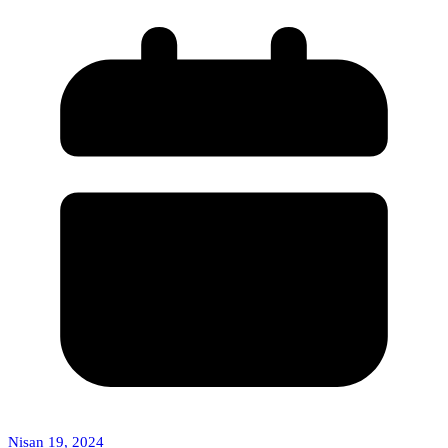
Nisan 19, 2024