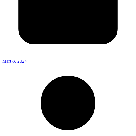
Mart 8, 2024