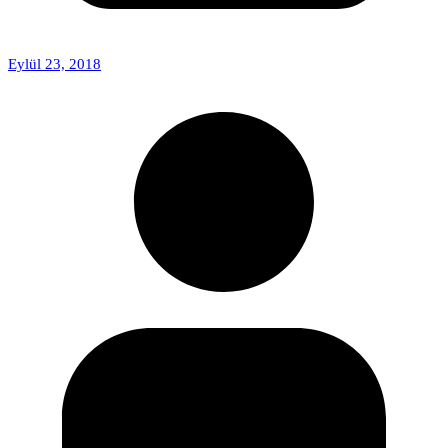
Eylül 23, 2018