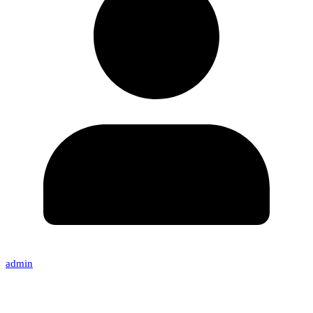
admin