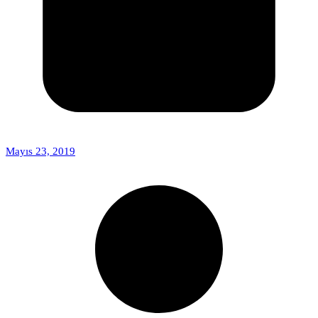
Mayıs 23, 2019