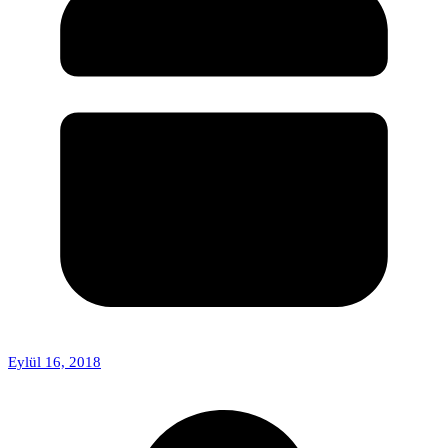
Eylül 16, 2018