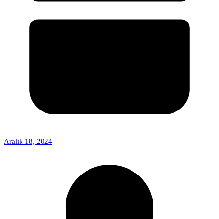
Aralık 18, 2024