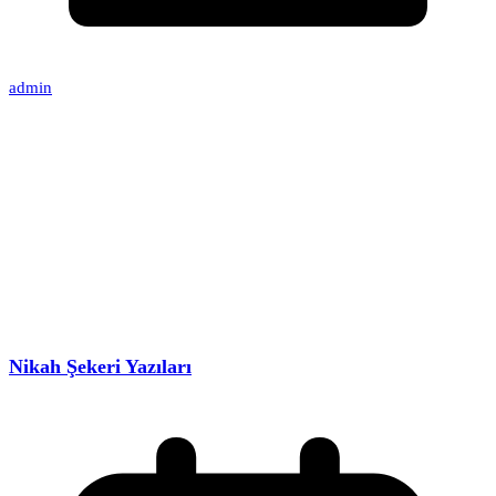
admin
Nikah Şekeri Yazıları