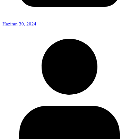
Haziran 30, 2024