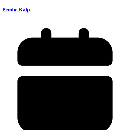
Pembe Kalp