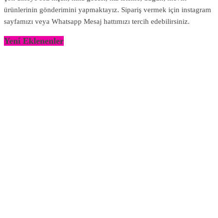
ürünlerinin gönderimini yapmaktayız. Sipariş vermek için instagram
sayfamızı veya Whatsapp Mesaj hattımızı tercih edebilirsiniz.
Yeni Eklenenler