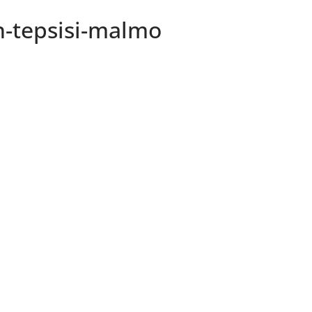
an-tepsisi-malmo