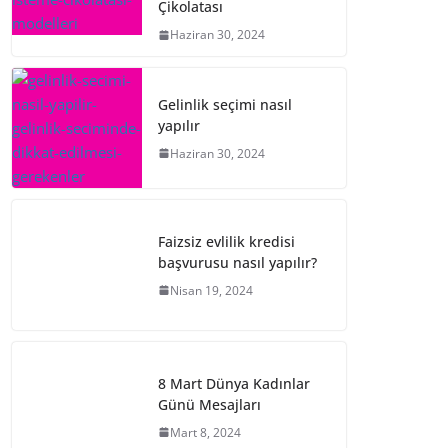
Çikolatası
Haziran 30, 2024
Gelinlik seçimi nasıl
yapılır
Haziran 30, 2024
Faizsiz evlilik kredisi
başvurusu nasıl yapılır?
Nisan 19, 2024
8 Mart Dünya Kadınlar
Günü Mesajları
Mart 8, 2024