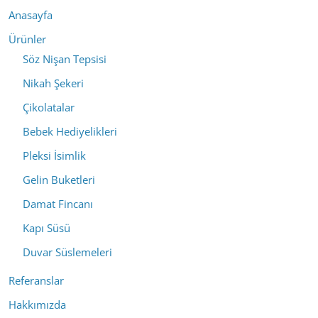
Anasayfa
Ürünler
Söz Nişan Tepsisi
Nikah Şekeri
Çikolatalar
Bebek Hediyelikleri
Pleksi İsimlik
Gelin Buketleri
Damat Fincanı
Kapı Süsü
Duvar Süslemeleri
Referanslar
Hakkımızda