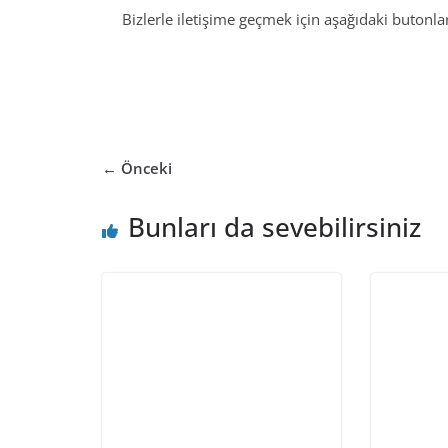
Bizlerle iletişime geçmek için aşağıdaki butonları
← Önceki
Bunları da sevebilirsiniz