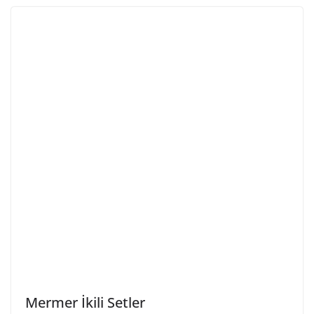
Mermer İkili Setler