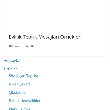
Evlilik Tebrik Mesajları Örnekleri
Temmuz 24, 2023
Anasayfa
Ürünler
Söz Nişan Tepsisi
Nikah Şekeri
Çikolatalar
Bebek Hediyelikleri
Pleksi İsimlik