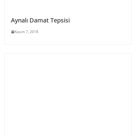
Aynalı Damat Tepsisi
Kasım 7, 2018