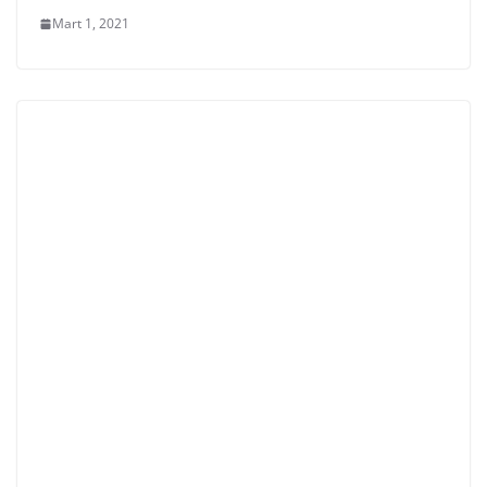
Mart 1, 2021