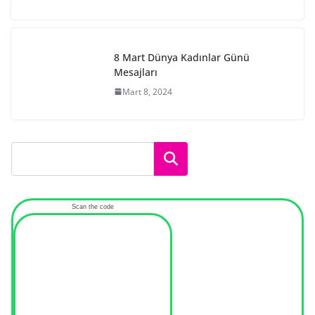
8 Mart Dünya Kadınlar Günü
Mesajları
Mart 8, 2024
Ara
Scan the code