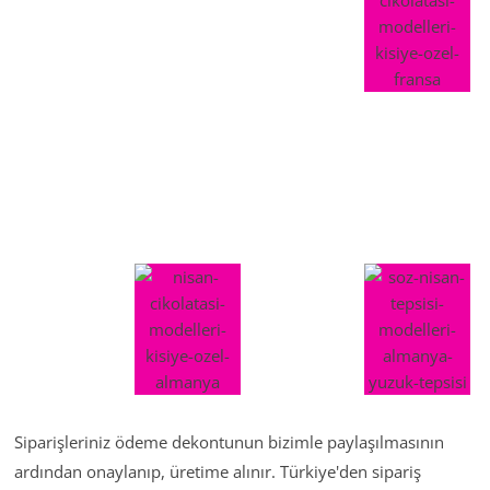
Siparişleriniz ödeme dekontunun bizimle paylaşılmasının
ardından onaylanıp, üretime alınır. Türkiye'den sipariş