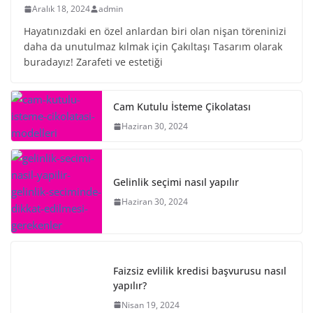
Aralık 18, 2024
admin
Hayatınızdaki en özel anlardan biri olan nişan töreninizi
daha da unutulmaz kılmak için Çakıltaşı Tasarım olarak
buradayız! Zarafeti ve estetiği
Cam Kutulu İsteme Çikolatası
Haziran 30, 2024
Gelinlik seçimi nasıl yapılır
Haziran 30, 2024
Faizsiz evlilik kredisi başvurusu nasıl
yapılır?
Nisan 19, 2024