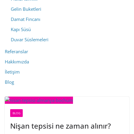
Gelin Buketleri
Damat Fincanı
Kapı Süsü
Duvar Süslemeleri
Referanslar
Hakkımızda
İletişim
Blog
BLOG
Nişan tepsisi ne zaman alınır?