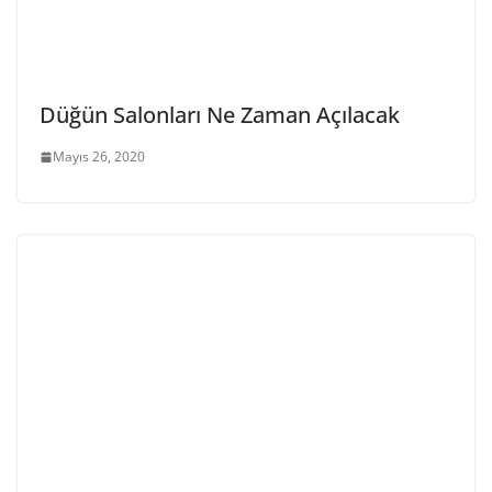
Düğün Salonları Ne Zaman Açılacak
Mayıs 26, 2020