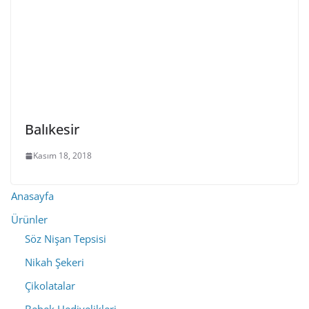
Balıkesir
Kasım 18, 2018
Anasayfa
Ürünler
Söz Nişan Tepsisi
Nikah Şekeri
Çikolatalar