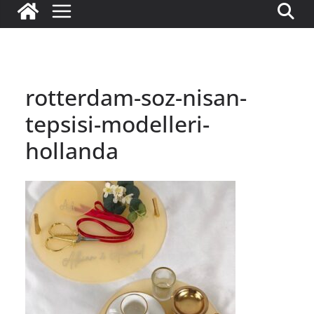
rotterdam-soz-nisan-
tepsisi-modelleri-
hollanda