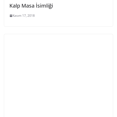
Kalp Masa İsimliği
Kasım 17, 2018