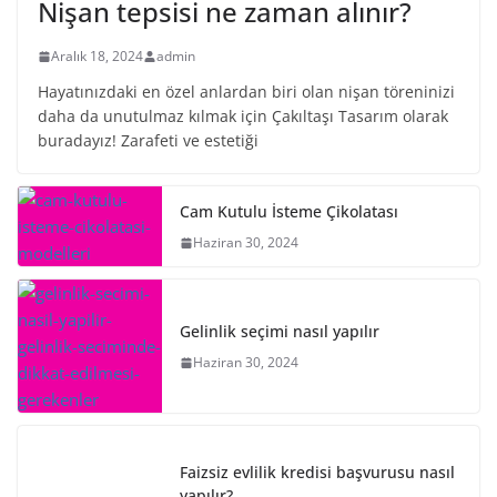
Nişan tepsisi ne zaman alınır?
Aralık 18, 2024
admin
Hayatınızdaki en özel anlardan biri olan nişan töreninizi
daha da unutulmaz kılmak için Çakıltaşı Tasarım olarak
buradayız! Zarafeti ve estetiği
Cam Kutulu İsteme Çikolatası
Haziran 30, 2024
Gelinlik seçimi nasıl yapılır
Haziran 30, 2024
Faizsiz evlilik kredisi başvurusu nasıl
yapılır?