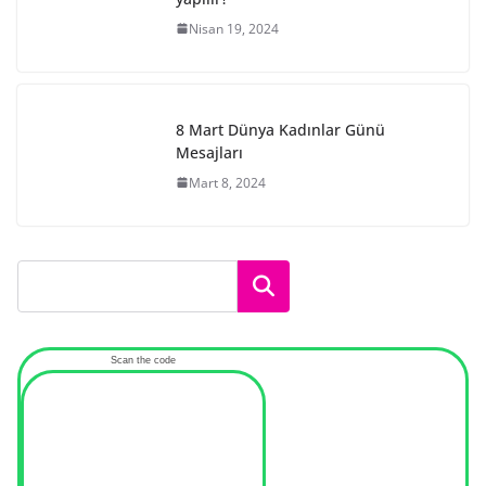
Nisan 19, 2024
8 Mart Dünya Kadınlar Günü
Mesajları
Mart 8, 2024
Ara
Scan the code