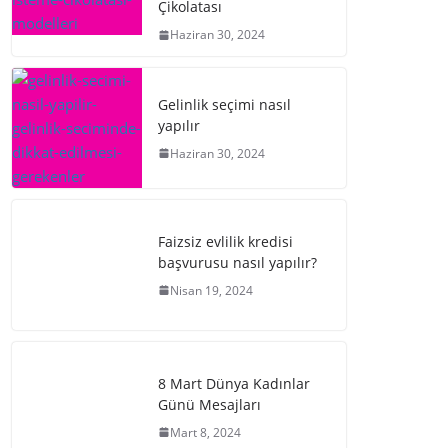
Çikolatası
Haziran 30, 2024
Gelinlik seçimi nasıl
yapılır
Haziran 30, 2024
Faizsiz evlilik kredisi
başvurusu nasıl yapılır?
Nisan 19, 2024
8 Mart Dünya Kadınlar
Günü Mesajları
Mart 8, 2024