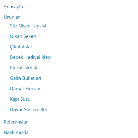
Anasayfa
Ürünler
Söz Nişan Tepsisi
Nikah Şekeri
Çikolatalar
Bebek Hediyelikleri
Pleksi İsimlik
Gelin Buketleri
Damat Fincanı
Kapı Süsü
Duvar Süslemeleri
Referanslar
Hakkımızda