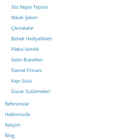
Söz Nişan Tepsisi
Nikah Şekeri
Çikolatalar
Bebek Hediyelikleri
Pleksi İsimlik
Gelin Buketleri
Damat Fincanı
Kapı Süsü
Duvar Süslemeleri
Referanslar
Hakkımızda
İletişim
Blog