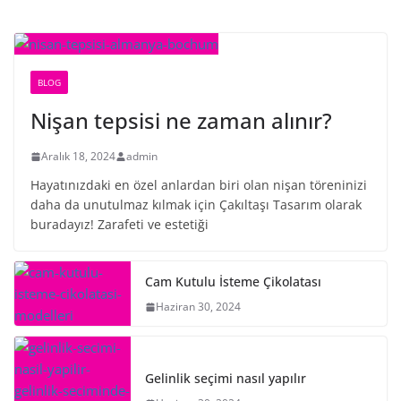
BLOG
Nişan tepsisi ne zaman alınır?
Aralık 18, 2024
admin
Hayatınızdaki en özel anlardan biri olan nişan töreninizi
daha da unutulmaz kılmak için Çakıltaşı Tasarım olarak
buradayız! Zarafeti ve estetiği
Cam Kutulu İsteme Çikolatası
Haziran 30, 2024
Gelinlik seçimi nasıl yapılır