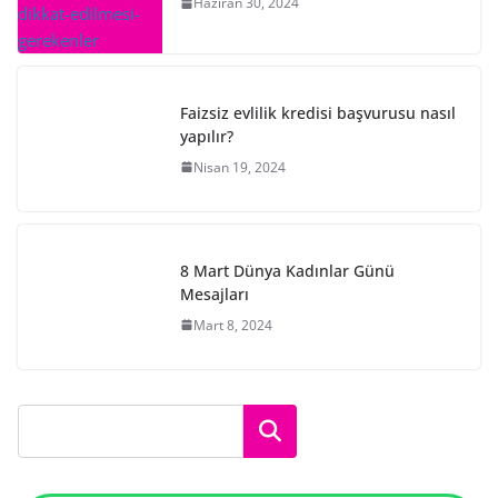
Haziran 30, 2024
Faizsiz evlilik kredisi başvurusu nasıl
yapılır?
Nisan 19, 2024
8 Mart Dünya Kadınlar Günü
Mesajları
Mart 8, 2024
Ara