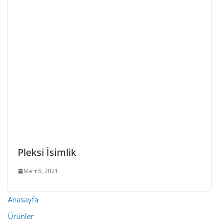
Pleksi İsimlik
Mart 6, 2021
Anasayfa
Ürünler