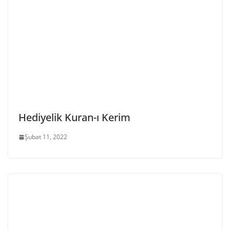
Hediyelik Kuran-ı Kerim
Şubat 11, 2022