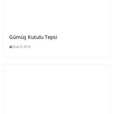
Gümüş Kutulu Tepsi
Ocak 9, 2019