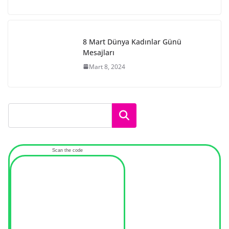
8 Mart Dünya Kadınlar Günü
Mesajları
Mart 8, 2024
Ara
Scan the code