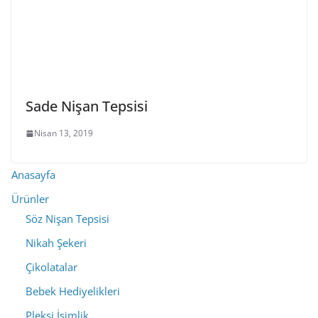
Sade Nişan Tepsisi
Nisan 13, 2019
Anasayfa
Ürünler
Söz Nişan Tepsisi
Nikah Şekeri
Çikolatalar
Bebek Hediyelikleri
Pleksi İsimlik