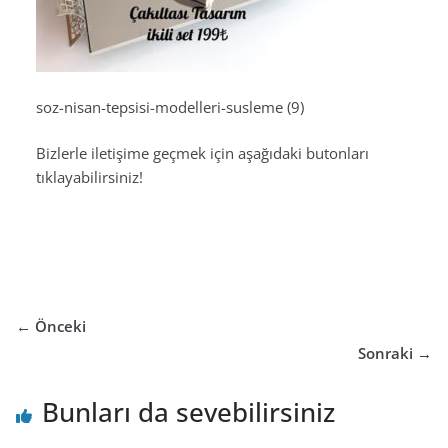
soz-nisan-tepsisi-modelleri-susleme (9)
Bizlerle iletişime geçmek için aşağıdaki butonları
tıklayabilirsiniz!
← Önceki
Sonraki →
Bunları da sevebilirsiniz