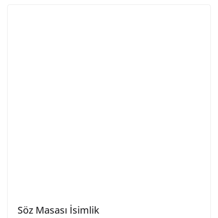
Söz Masası İsimlik