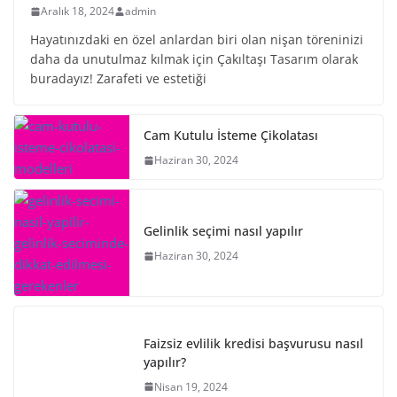
Aralık 18, 2024
admin
Hayatınızdaki en özel anlardan biri olan nişan töreninizi
daha da unutulmaz kılmak için Çakıltaşı Tasarım olarak
buradayız! Zarafeti ve estetiği
Cam Kutulu İsteme Çikolatası
Haziran 30, 2024
Gelinlik seçimi nasıl yapılır
Haziran 30, 2024
Faizsiz evlilik kredisi başvurusu nasıl
yapılır?
Nisan 19, 2024