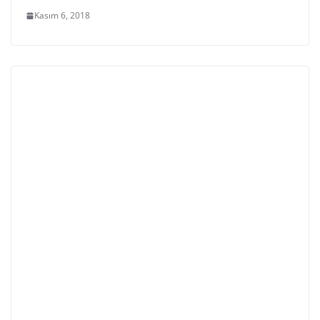
Kasım 6, 2018