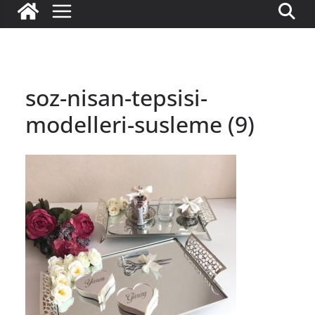
soz-nisan-tepsisi-
modelleri-susleme (9)