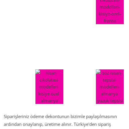
Siparişleriniz ödeme dekontunun bizimle paylaşılmasının
ardından onaylanıp, üretime alınır. Türkiye'den sipariş