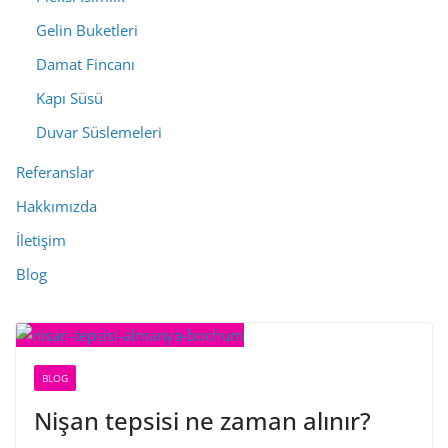
Gelin Buketleri
Damat Fincanı
Kapı Süsü
Duvar Süslemeleri
Referanslar
Hakkımızda
İletişim
Blog
BLOG
Nişan tepsisi ne zaman alınır?