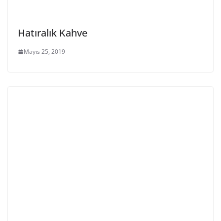
Hatıralık Kahve
Mayıs 25, 2019