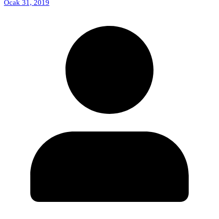
Ocak 31, 2019