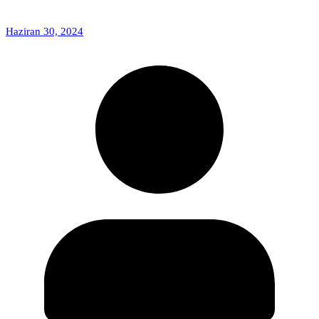
Haziran 30, 2024