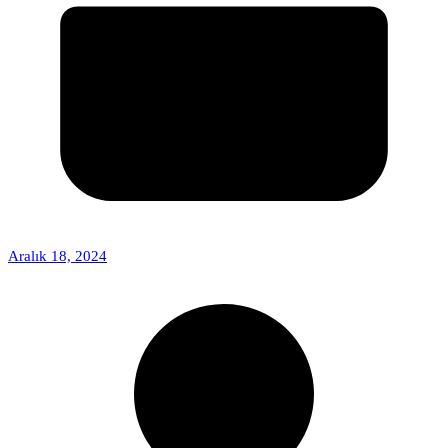
Aralık 18, 2024