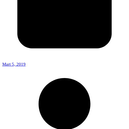
Mart 5, 2019