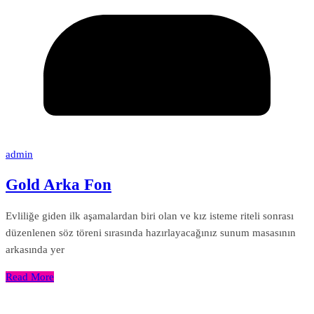
admin
Gold Arka Fon
Evliliğe giden ilk aşamalardan biri olan ve kız isteme riteli sonrası
düzenlenen söz töreni sırasında hazırlayacağınız sunum masasının
arkasında yer
Read More