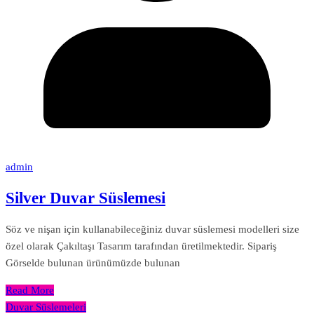
admin
Silver Duvar Süslemesi
Söz ve nişan için kullanabileceğiniz duvar süslemesi modelleri size
özel olarak Çakıltaşı Tasarım tarafından üretilmektedir. Sipariş
Görselde bulunan ürünümüzde bulunan
Read More
Duvar Süslemeleri