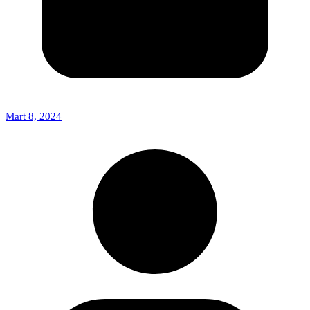
Mart 8, 2024