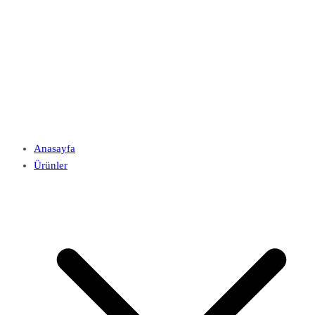
Anasayfa
Ürünler