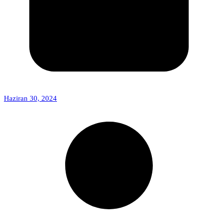
Haziran 30, 2024