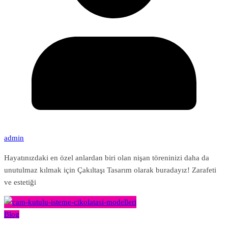
admin
Hayatınızdaki en özel anlardan biri olan nişan töreninizi daha da
unutulmaz kılmak için Çakıltaşı Tasarım olarak buradayız! Zarafeti
ve estetiği
Blog