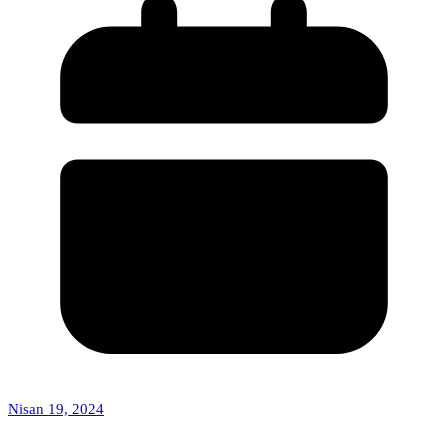
Nisan 19, 2024