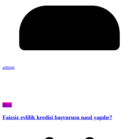
admin
Blog
Faizsiz evlilik kredisi başvurusu nasıl yapılır?