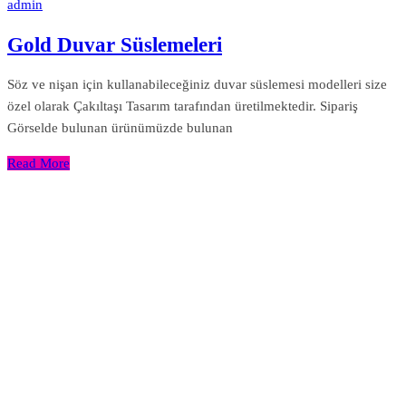
admin
Gold Duvar Süslemeleri
Söz ve nişan için kullanabileceğiniz duvar süslemesi modelleri size
özel olarak Çakıltaşı Tasarım tarafından üretilmektedir. Sipariş
Görselde bulunan ürünümüzde bulunan
Read More