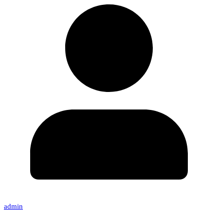
admin