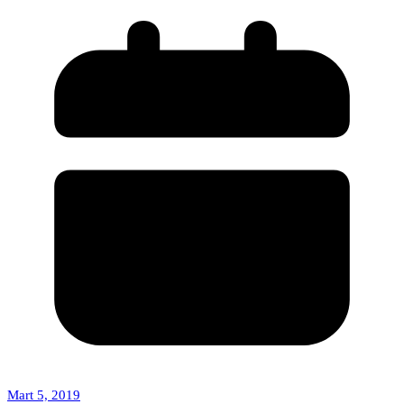
Mart 5, 2019