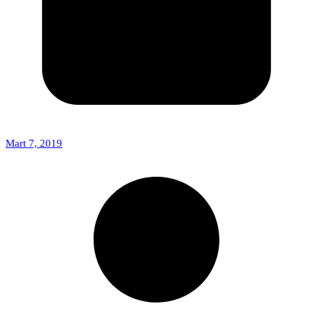
Mart 7, 2019