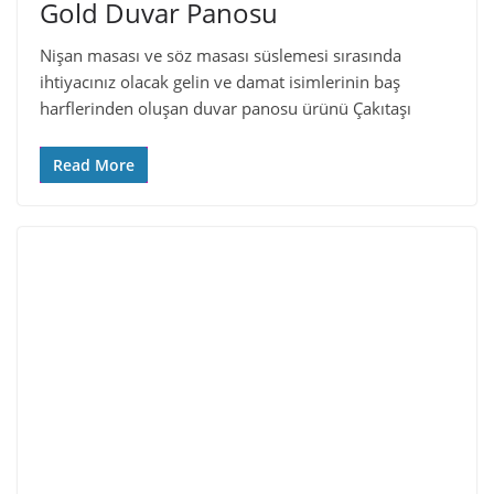
Gold Duvar Panosu
Nişan masası ve söz masası süslemesi sırasında
ihtiyacınız olacak gelin ve damat isimlerinin baş
harflerinden oluşan duvar panosu ürünü Çakıtaşı
Read More