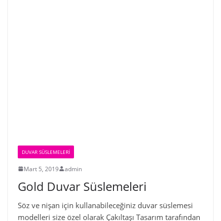
DUVAR SÜSLEMELERI
Mart 5, 2019
admin
Gold Duvar Süslemeleri
Söz ve nişan için kullanabileceğiniz duvar süslemesi
modelleri size özel olarak Çakıltaşı Tasarım tarafından