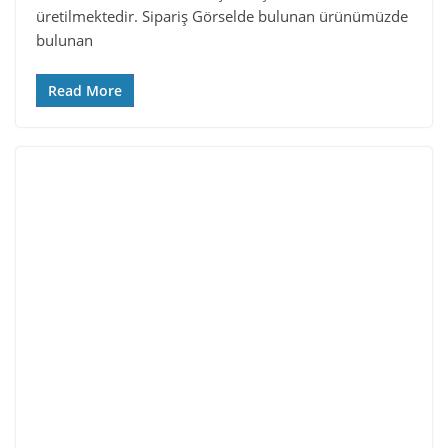
üretilmektedir. Sipariş Görselde bulunan ürünümüzde
bulunan
Read More