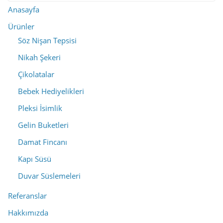
Anasayfa
Ürünler
Söz Nişan Tepsisi
Nikah Şekeri
Çikolatalar
Bebek Hediyelikleri
Pleksi İsimlik
Gelin Buketleri
Damat Fincanı
Kapı Süsü
Duvar Süslemeleri
Referanslar
Hakkımızda