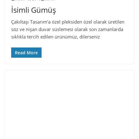
İsimli Gümüş
Çakıltaşı Tasarım’a özel pleksiden özel olarak üretilen
söz ve nişan duvar süslemesi olarak son zamanlarda
sıklıkla tercih edilen ürünümüz, dilerseniz
Read More