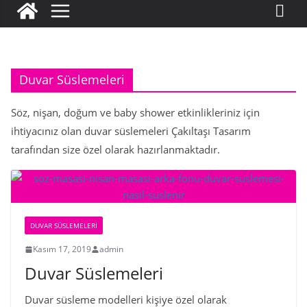
Duvar Süslemeleri
Söz, nişan, doğum ve baby shower etkinlikleriniz için
ihtiyacınız olan duvar süslemeleri Çakıltaşı Tasarım
tarafından size özel olarak hazırlanmaktadır.
DUVAR SÜSLEMELERI
Kasım 17, 2019
admin
Duvar Süslemeleri
Duvar süsleme modelleri kişiye özel olarak