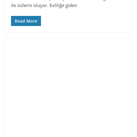
ile sizlerin oluyor. Evliliğe giden
Read More