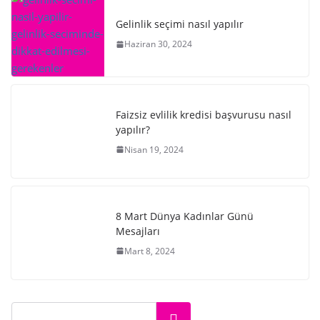
Gelinlik seçimi nasıl yapılır
Haziran 30, 2024
Faizsiz evlilik kredisi başvurusu nasıl
yapılır?
Nisan 19, 2024
8 Mart Dünya Kadınlar Günü
Mesajları
Mart 8, 2024
Ara