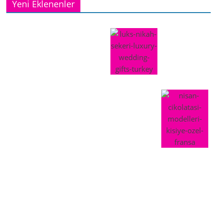
Yeni Eklenenler