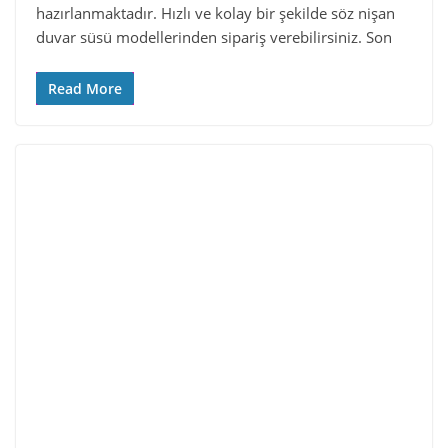
hazırlanmaktadır. Hızlı ve kolay bir şekilde söz nişan
duvar süsü modellerinden sipariş verebilirsiniz. Son
Read More