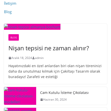
İletişim
Blog
BLOG
Nişan tepsisi ne zaman alınır?
Aralık 18, 2024
admin
Hayatınızdaki en özel anlardan biri olan nişan töreninizi
daha da unutulmaz kılmak için Çakıltaşı Tasarım olarak
buradayız! Zarafeti ve estetiği
Cam Kutulu İsteme Çikolatası
Haziran 30, 2024