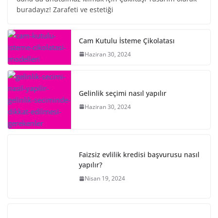
buradayız! Zarafeti ve estetiği
Cam Kutulu İsteme Çikolatası
Haziran 30, 2024
Gelinlik seçimi nasıl yapılır
Haziran 30, 2024
Faizsiz evlilik kredisi başvurusu nasıl
yapılır?
Nisan 19, 2024