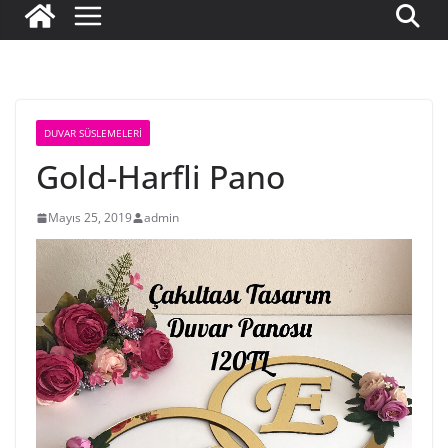
DUVAR SÜSLEMELERI
Gold-Harfli Pano
Mayıs 25, 2019
admin