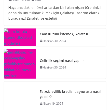
Hayatınızdaki en özel anlardan biri olan nişan töreninizi
daha da unutulmaz kılmak için Çakıltaşı Tasarım olarak
buradayız! Zarafeti ve estetiği
Cam Kutulu İsteme Çikolatası
Haziran 30, 2024
Gelinlik seçimi nasıl yapılır
Haziran 30, 2024
Faizsiz evlilik kredisi başvurusu nasıl
yapılır?
Nisan 19, 2024