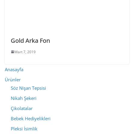
Gold Arka Fon
Mart 7, 2019
Anasayfa
Ürünler
Söz Nişan Tepsisi
Nikah Şekeri
Çikolatalar
Bebek Hediyelikleri
Pleksi İsimlik