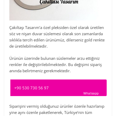
Çakıltaşı Tasarım’a özel pleksiden özel olarak üretilen
söz ve nişan duvar süslemesi olarak son zamanlarda
sıklıkla tercih edilen ürünümüz, dilerseniz gold renkte
de üretilebilmektedir.
Ürünün üzerinde bulunan süslemeler arzu ettiğiniz
renkler ile değiştirilebilmektedir. Bu değişimi sipariş
anında belirtmeniz gerekmektedir.
+90 530 730 56 97
Whatsapp
Siparişini vermiş olduğunuz ürünler özenle hazırlanıp
yine aynı özenle paketlenerek, Türkiye’nin tüm