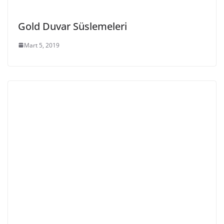
Gold Duvar Süslemeleri
Mart 5, 2019