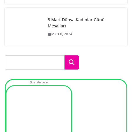
8 Mart Dünya Kadınlar Günü
Mesajları
Mart 8, 2024
Ara
Scan the code