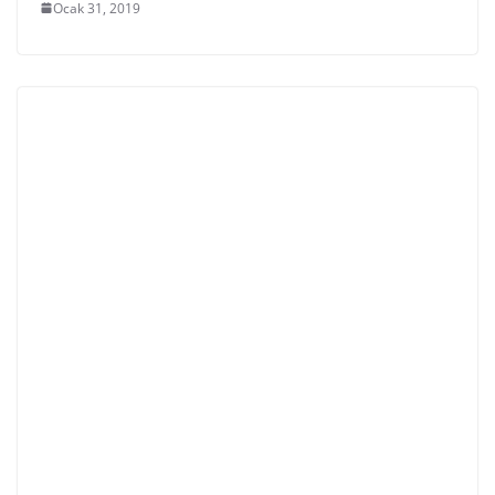
Ocak 31, 2019