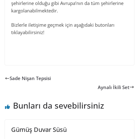
şehirlerine olduğu gibi Avrupa’nın da tüm şehirlerine
kargolanabilmektedir.
Bizlerle iletişime geçmek için aşağıdaki butonları
tıklayabilirsiniz!
Sade Nişan Tepsisi
Aynalı İkili Set
Bunları da sevebilirsiniz
Gümüş Duvar Süsü