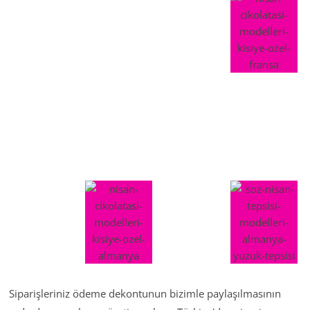
Siparişleriniz ödeme dekontunun bizimle paylaşılmasının