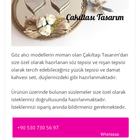
Göz alıcı modellerin mimarı olan Çakıltaşı Tasarım’dan
size özel olarak hazırlanan söz tepsisi ve nişan tepsisi
olarak tercih edebileceğiniz yüzük tepsisi ve damat
kahvesi seti, düşlerinizdeki gibi hazırlanmaktadır.
Ürünün üzerinde bulunan süslemeler size özel olarak
istekleriniz doğrultusunda hazırlanmaktadır.
İsteklerinizi sipariş anında bildirmeniz gerekmektedir.
+90 530 730 56 97
Whatsapp