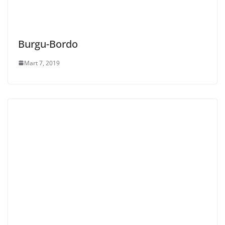
Burgu-Bordo
Mart 7, 2019