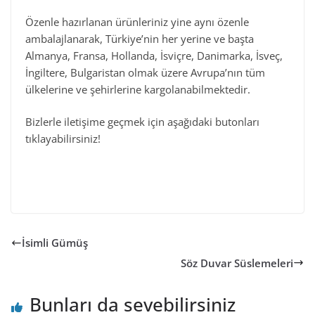
Özenle hazırlanan ürünleriniz yine aynı özenle
ambalajlanarak, Türkiye’nin her yerine ve başta
Almanya, Fransa, Hollanda, İsviçre, Danimarka, İsveç,
İngiltere, Bulgaristan olmak üzere Avrupa’nın tüm
ülkelerine ve şehirlerine kargolanabilmektedir.
Bizlerle iletişime geçmek için aşağıdaki butonları
tıklayabilirsiniz!
İsimli Gümüş
Söz Duvar Süslemeleri
Bunları da sevebilirsiniz