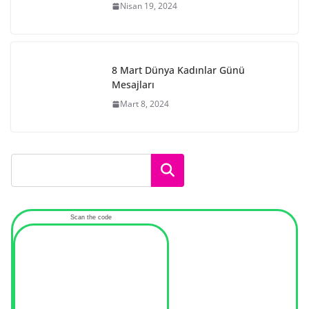
Nisan 19, 2024
8 Mart Dünya Kadınlar Günü
Mesajları
Mart 8, 2024
Ara
Scan the code