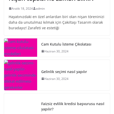
Aralık 18, 2024
admin
Hayatınızdaki en özel anlardan biri olan nişan töreninizi
daha da unutulmaz kılmak için Çakıltaşı Tasarım olarak
buradayız! Zarafeti ve estetiği
Cam Kutulu İsteme Çikolatası
Haziran 30, 2024
Gelinlik seçimi nasıl yapılır
Haziran 30, 2024
Faizsiz evlilik kredisi başvurusu nasıl
yapılır?