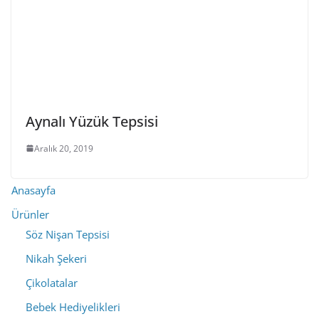
Aynalı Yüzük Tepsisi
Aralık 20, 2019
Anasayfa
Ürünler
Söz Nişan Tepsisi
Nikah Şekeri
Çikolatalar
Bebek Hediyelikleri