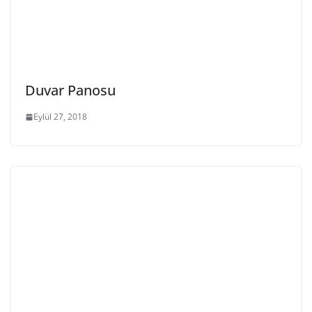
Duvar Panosu
Eylül 27, 2018