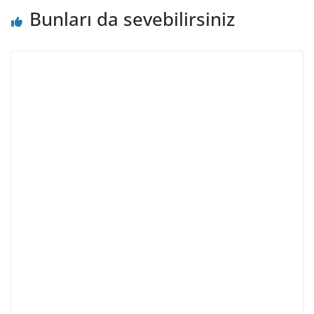
Bunları da sevebilirsiniz