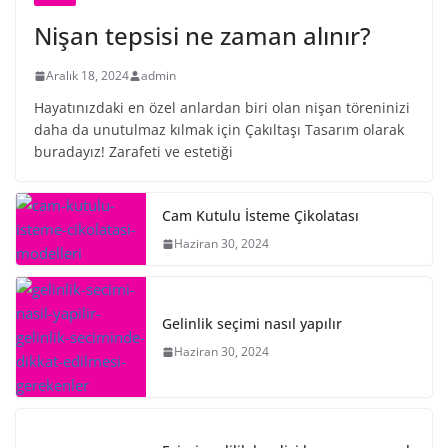
Nişan tepsisi ne zaman alınır?
Aralık 18, 2024
admin
Hayatınızdaki en özel anlardan biri olan nişan töreninizi
daha da unutulmaz kılmak için Çakıltaşı Tasarım olarak
buradayız! Zarafeti ve estetiği
Cam Kutulu İsteme Çikolatası
Haziran 30, 2024
Gelinlik seçimi nasıl yapılır
Haziran 30, 2024