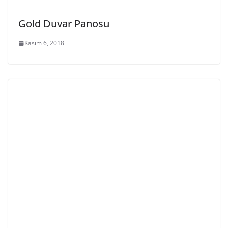
Gold Duvar Panosu
Kasım 6, 2018