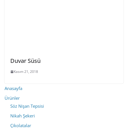
Duvar Süsü
Kasım 21, 2018
Anasayfa
Ürünler
Söz Nişan Tepsisi
Nikah Şekeri
Çikolatalar