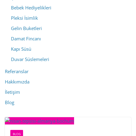
Bebek Hediyelikleri
Pleksi İsimlik
Gelin Buketleri
Damat Fincanı
Kapı Süsü
Duvar Süslemeleri
Referanslar
Hakkımızda
İletişim
Blog
BLOG