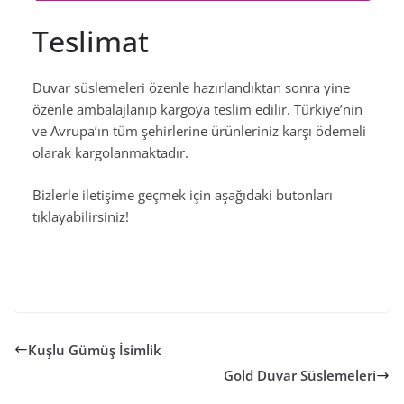
Teslimat
Duvar süslemeleri özenle hazırlandıktan sonra yine
özenle ambalajlanıp kargoya teslim edilir. Türkiye’nin
ve Avrupa’ın tüm şehirlerine ürünleriniz karşı ödemeli
olarak kargolanmaktadır.
Bizlerle iletişime geçmek için aşağıdaki butonları
tıklayabilirsiniz!
Kuşlu Gümüş İsimlik
Gold Duvar Süslemeleri