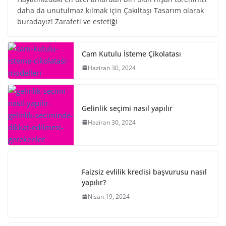
daha da unutulmaz kılmak için Çakıltaşı Tasarım olarak
buradayız! Zarafeti ve estetiği
Cam Kutulu İsteme Çikolatası
Haziran 30, 2024
Gelinlik seçimi nasıl yapılır
Haziran 30, 2024
Faizsiz evlilik kredisi başvurusu nasıl
yapılır?
Nisan 19, 2024