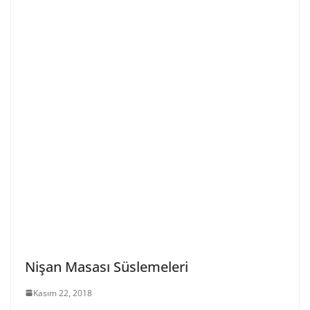
Nişan Masası Süslemeleri
Kasım 22, 2018