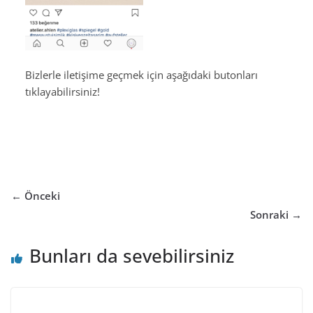
Bizlerle iletişime geçmek için aşağıdaki butonları
tıklayabilirsiniz!
← Önceki
Sonraki →
Bunları da sevebilirsiniz