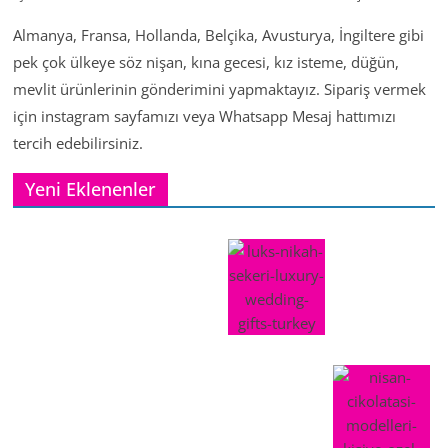
Almanya, Fransa, Hollanda, Belçika, Avusturya, İngiltere gibi
pek çok ülkeye söz nişan, kına gecesi, kız isteme, düğün,
mevlit ürünlerinin gönderimini yapmaktayız. Sipariş vermek
için instagram sayfamızı veya Whatsapp Mesaj hattımızı
tercih edebilirsiniz.
Yeni Eklenenler