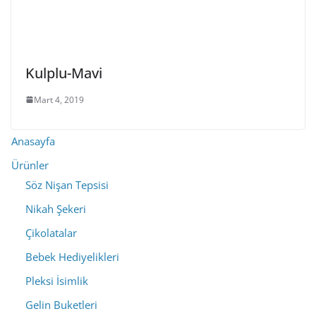
Kulplu-Mavi
Mart 4, 2019
Anasayfa
Ürünler
Söz Nişan Tepsisi
Nikah Şekeri
Çikolatalar
Bebek Hediyelikleri
Pleksi İsimlik
Gelin Buketleri