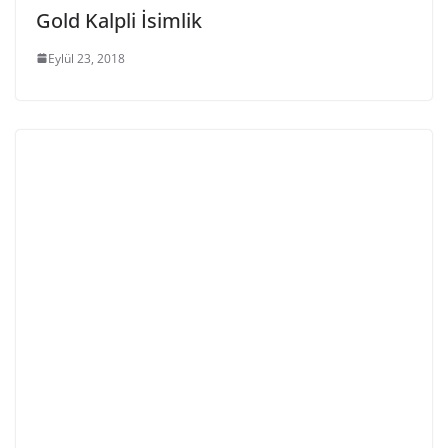
Gold Kalpli İsimlik
Eylül 23, 2018