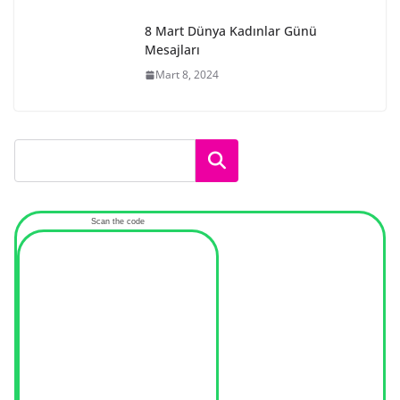
8 Mart Dünya Kadınlar Günü
Mesajları
Mart 8, 2024
Ara
Scan the code