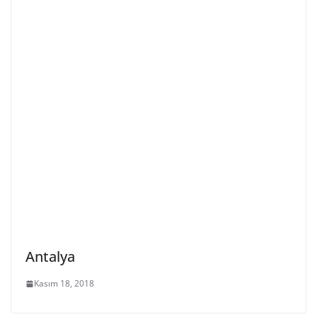
Antalya
Kasım 18, 2018