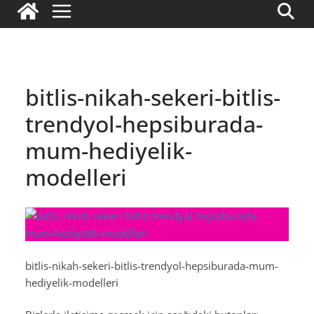
bitlis-nikah-sekeri-bitlis-
trendyol-hepsiburada-
mum-hediyelik-
modelleri
bitlis-nikah-sekeri-bitlis-trendyol-hepsiburada-mum-
hediyelik-modelleri