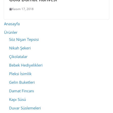
Kasım 17, 2018
Anasayfa
Ürünler
Söz Nişan Tepsisi
Nikah Şekeri
Çikolatalar
Bebek Hediyelikleri
Pleksi İsimlik
Gelin Buketleri
Damat Fincanı
Kapı Süsü
Duvar Süslemeleri