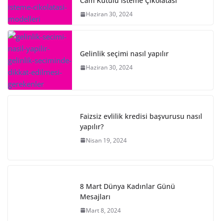
Cam Kutulu İsteme Çikolatası
Haziran 30, 2024
Gelinlik seçimi nasıl yapılır
Haziran 30, 2024
Faizsiz evlilik kredisi başvurusu nasıl
yapılır?
Nisan 19, 2024
8 Mart Dünya Kadınlar Günü
Mesajları
Mart 8, 2024