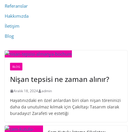
Referanslar
Hakkımızda
İletişim
Blog
BLOG
Nişan tepsisi ne zaman alınır?
Aralık 18, 2024
admin
Hayatınızdaki en özel anlardan biri olan nişan töreninizi
daha da unutulmaz kılmak için Çakıltaşı Tasarım olarak
buradayız! Zarafeti ve estetiği