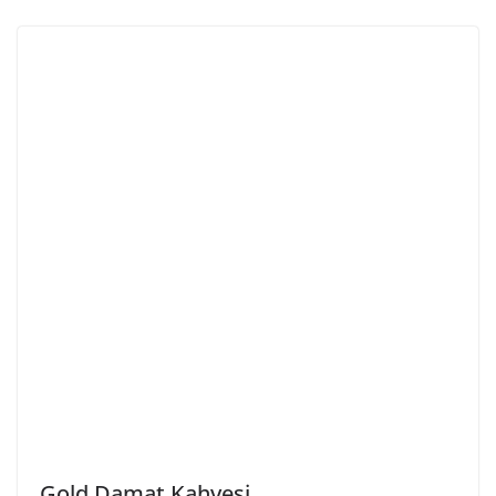
Gold Damat Kahvesi