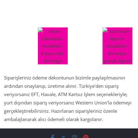
Siparişleriniz ödeme dekontunun bizimle paylaşılmasının
ardından onaylanıp, üretime alınır. Türkiye'den sipariş
veriyorsanız EFT, Havale, ATM Kartsız İşlem seçenekleriyle;
yurt dışından sipariş veriyorsanız Western Union'la ödemeyi
gerçekleştirebilirsiniz. Hazırlanan siparişleriniz özenle
ambalajlanarak alıcı ödemeli olarak kargolanır.