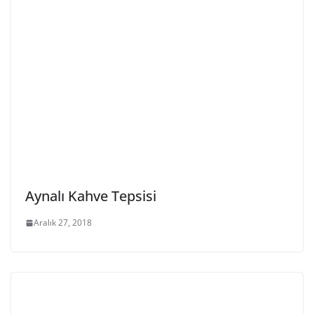
Aynalı Kahve Tepsisi
Aralık 27, 2018