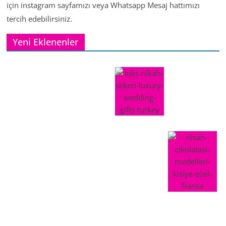
için instagram sayfamızı veya Whatsapp Mesaj hattımızı
tercih edebilirsiniz.
Yeni Eklenenler