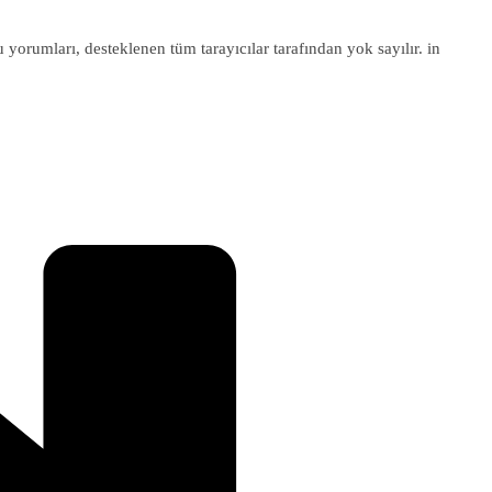
u yorumları, desteklenen tüm tarayıcılar tarafından yok sayılır. in