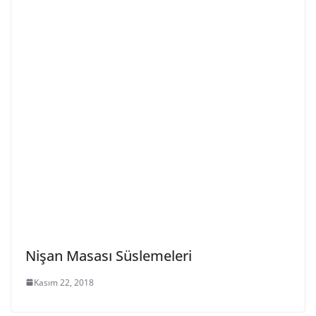
Nişan Masası Süslemeleri
Kasım 22, 2018