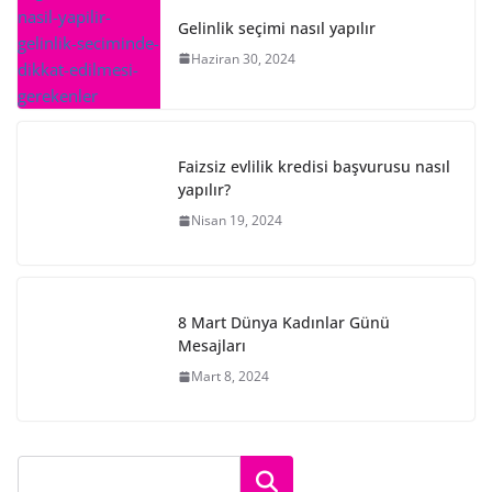
Gelinlik seçimi nasıl yapılır
Haziran 30, 2024
Faizsiz evlilik kredisi başvurusu nasıl
yapılır?
Nisan 19, 2024
8 Mart Dünya Kadınlar Günü
Mesajları
Mart 8, 2024
Ara