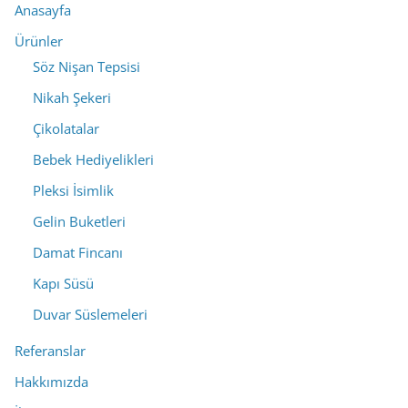
Anasayfa
Ürünler
Söz Nişan Tepsisi
Nikah Şekeri
Çikolatalar
Bebek Hediyelikleri
Pleksi İsimlik
Gelin Buketleri
Damat Fincanı
Kapı Süsü
Duvar Süslemeleri
Referanslar
Hakkımızda