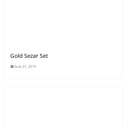
Gold Sezar Set
Ocak 31, 2019