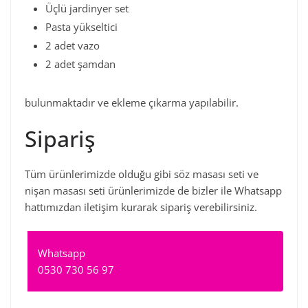
Üçlü jardinyer set
Pasta yükseltici
2 adet vazo
2 adet şamdan
bulunmaktadır ve ekleme çıkarma yapılabilir.
Sipariş
Tüm ürünlerimizde olduğu gibi söz masası seti ve
nişan masası seti ürünlerimizde de bizler ile Whatsapp
hattımızdan iletişim kurarak sipariş verebilirsiniz.
Whatsapp
0530 730 56 97