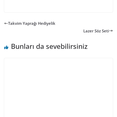
Takvim Yaprağı Hediyelik
Lazer Söz Seti
Bunları da sevebilirsiniz