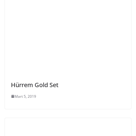
Hürrem Gold Set
Mart 5, 2019