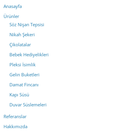
Anasayfa
Ürünler
Söz Nişan Tepsisi
Nikah Şekeri
Çikolatalar
Bebek Hediyelikleri
Pleksi İsimlik
Gelin Buketleri
Damat Fincanı
Kapı Süsü
Duvar Süslemeleri
Referanslar
Hakkımızda