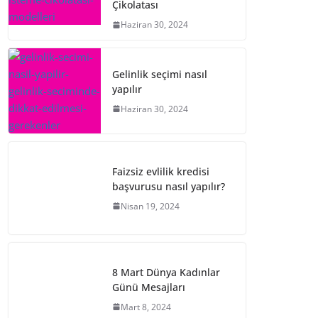
Çikolatası
Haziran 30, 2024
Gelinlik seçimi nasıl
yapılır
Haziran 30, 2024
Faizsiz evlilik kredisi
başvurusu nasıl yapılır?
Nisan 19, 2024
8 Mart Dünya Kadınlar
Günü Mesajları
Mart 8, 2024