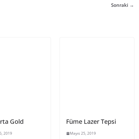
Sonraki →
Orta Gold
Füme Lazer Tepsi
6, 2019
Mayıs 25, 2019