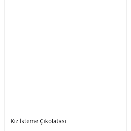
Kız İsteme Çikolatası