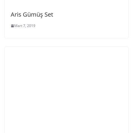
Aris Gümüş Set
Mart 7, 2019