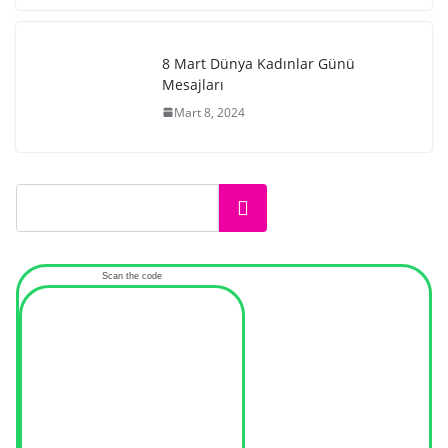
8 Mart Dünya Kadınlar Günü
Mesajları
Mart 8, 2024
Ara
Scan the code