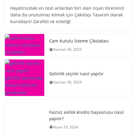
Hayatınızdaki en özel anlardan biri olan nişan töreninizi
daha da unutulmaz kılmak için Çakıltaşı Tasarım olarak
buradayız! Zarafeti ve estetiği
Cam Kutulu İsteme Çikolatası
Haziran 30, 2024
Gelinlik seçimi nasıl yapılır
Haziran 30, 2024
Faizsiz evlilik kredisi başvurusu nasıl
yapılır?
Nisan 19, 2024