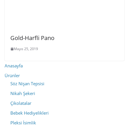
Gold-Harfli Pano
Mayıs 25, 2019
Anasayfa
Ürünler
Söz Nişan Tepsisi
Nikah Şekeri
Çikolatalar
Bebek Hediyelikleri
Pleksi İsimlik