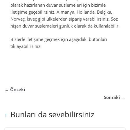
olarak hazırlanan duvar süslemeleri için bizimle
iletişime geçebilirsiniz. Almanya, Hollanda, Belçika,
Norveç, İsveç gibi ülkelerden sipariş verebilirsiniz. Söz
nişan duvar süslemeleri günlük olarak da kullanılabilir.
Bizlerle iletişime geçmek için aşağıdaki butonları
tıklayabilirsiniz!
← Önceki
Sonraki →
Bunları da sevebilirsiniz