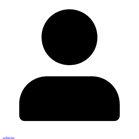
admin