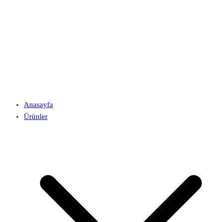
Anasayfa
Ürünler