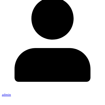
admin