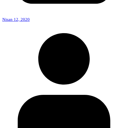
Nisan 12, 2020