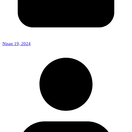
Nisan 19, 2024