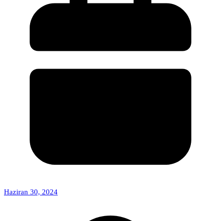
Haziran 30, 2024