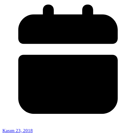
Kasım 23, 2018