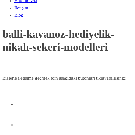
Hakkımızda
İletişim
Blog
balli-kavanoz-hediyelik-
nikah-sekeri-modelleri
Bizlerle iletişime geçmek için aşağıdaki butonları tıklayabilirsiniz!