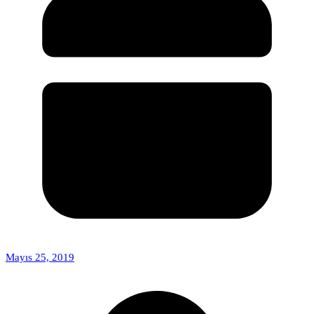
Mayıs 25, 2019