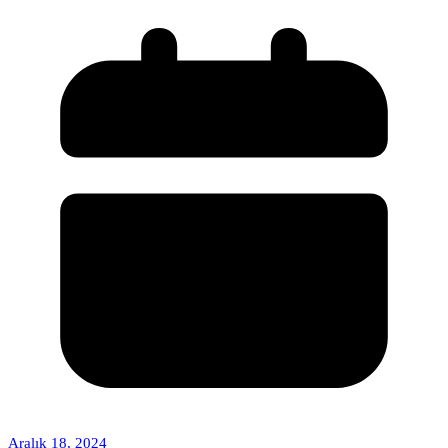
Aralık 18, 2024