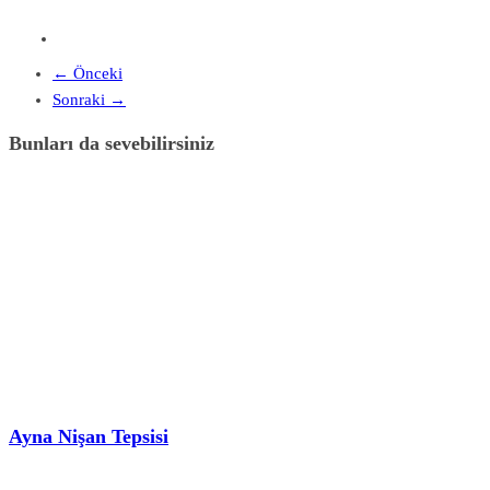
← Önceki
Sonraki →
Bunları da sevebilirsiniz
Ayna Nişan Tepsisi