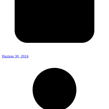
Haziran 30, 2024