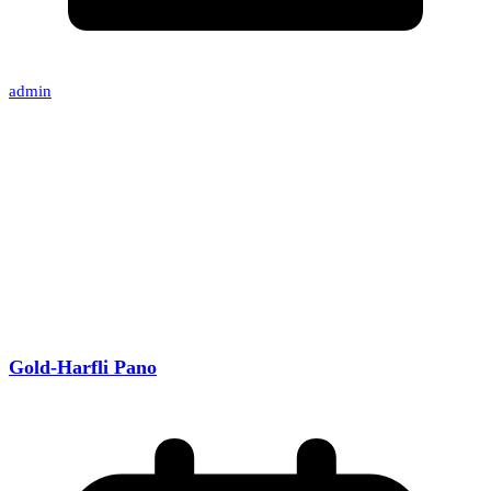
admin
Gold-Harfli Pano