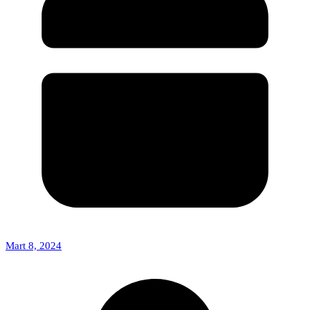
Mart 8, 2024