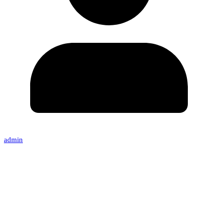
admin