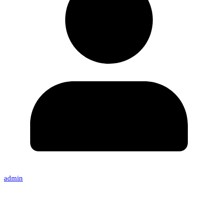
admin