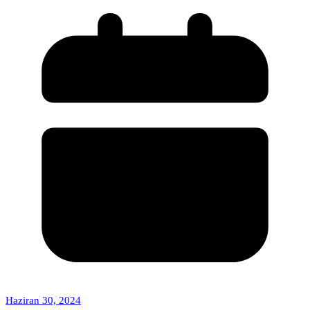
Haziran 30, 2024