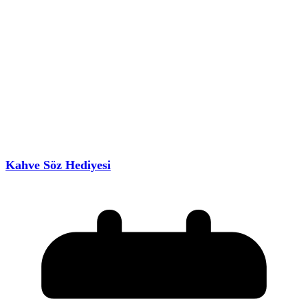
Kahve Söz Hediyesi