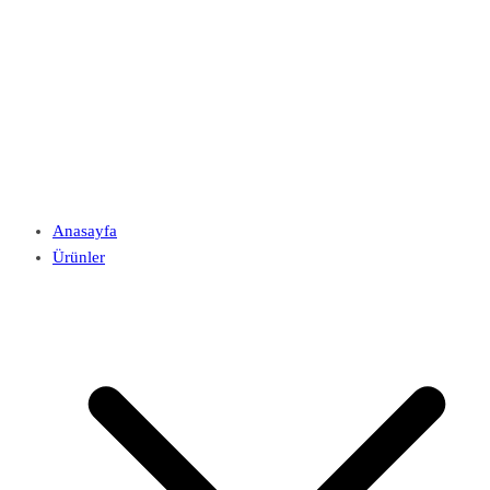
Anasayfa
Ürünler