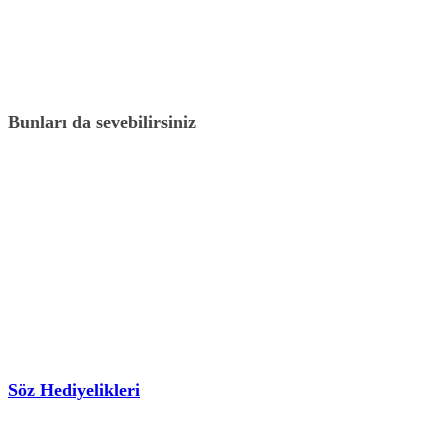
Bunları da sevebilirsiniz
Söz Hediyelikleri