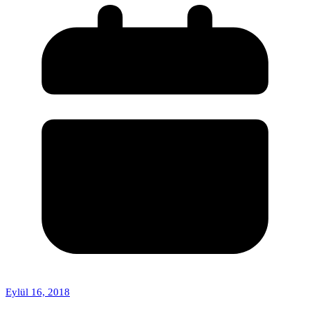
Eylül 16, 2018