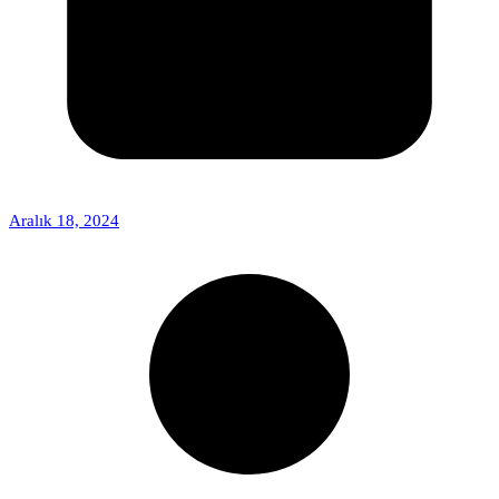
Aralık 18, 2024