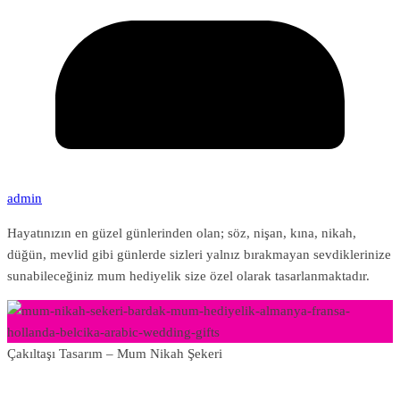
admin
Hayatınızın en güzel günlerinden olan; söz, nişan, kına, nikah,
düğün, mevlid gibi günlerde sizleri yalnız bırakmayan sevdiklerinize
sunabileceğiniz mum hediyelik size özel olarak tasarlanmaktadır.
Çakıltaşı Tasarım – Mum Nikah Şekeri