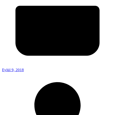
Eylül 9, 2018