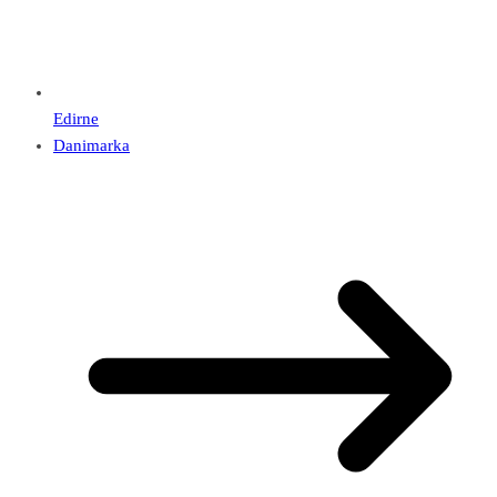
Edirne
Danimarka