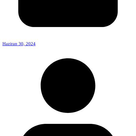
Haziran 30, 2024