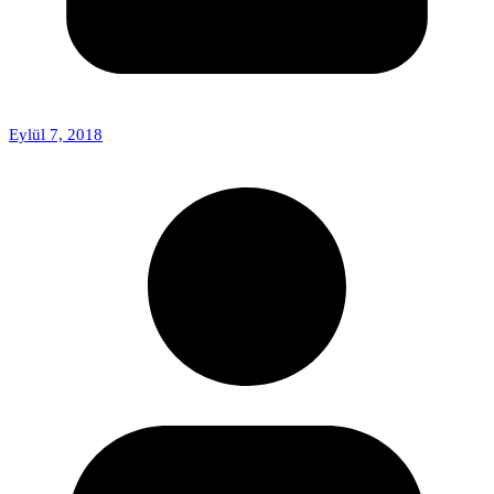
Eylül 7, 2018