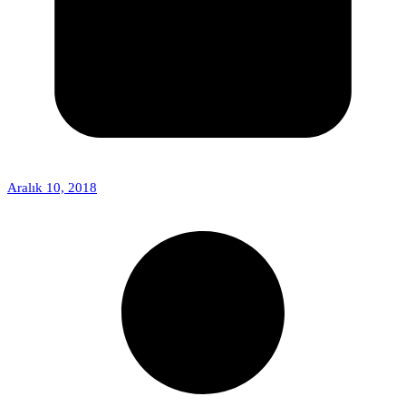
Aralık 10, 2018