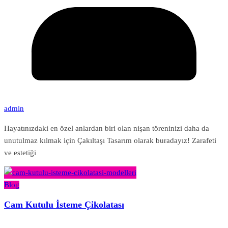
admin
Hayatınızdaki en özel anlardan biri olan nişan töreninizi daha da
unutulmaz kılmak için Çakıltaşı Tasarım olarak buradayız! Zarafeti
ve estetiği
Blog
Cam Kutulu İsteme Çikolatası