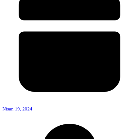
Nisan 19, 2024