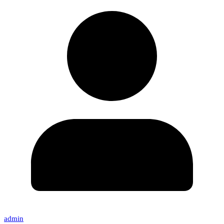
admin