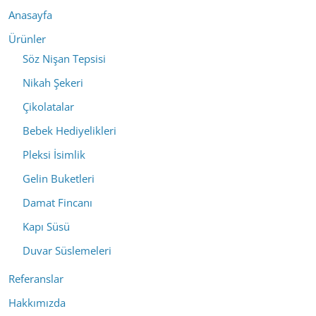
Anasayfa
Ürünler
Söz Nişan Tepsisi
Nikah Şekeri
Çikolatalar
Bebek Hediyelikleri
Pleksi İsimlik
Gelin Buketleri
Damat Fincanı
Kapı Süsü
Duvar Süslemeleri
Referanslar
Hakkımızda