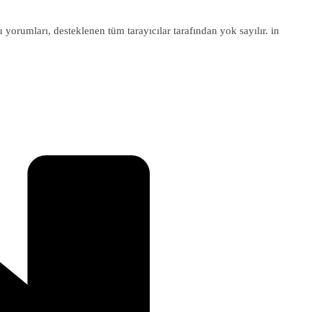
u yorumları, desteklenen tüm tarayıcılar tarafından yok sayılır. in