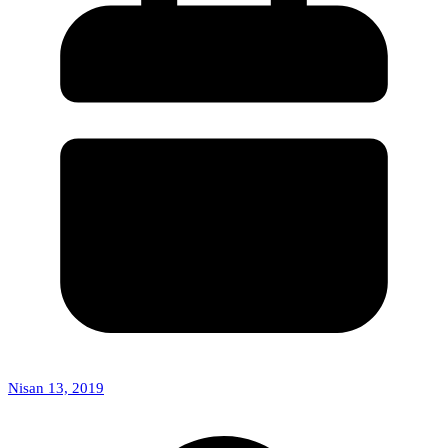
Nisan 13, 2019