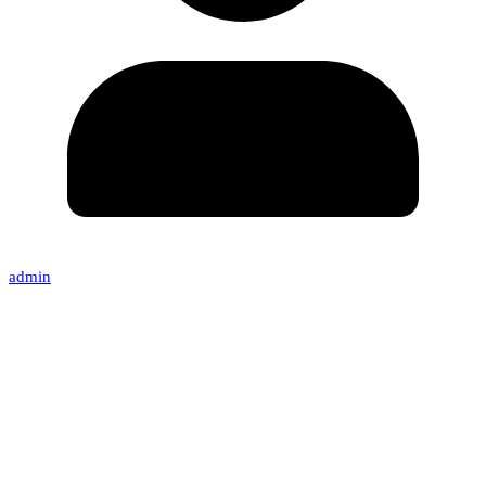
admin