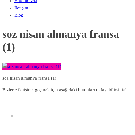
Hakkımızda
İletişim
Blog
soz nisan almanya fransa
(1)
soz nisan almanya fransa (1)
Bizlerle iletişime geçmek için aşağıdaki butonları tıklayabilirsiniz!