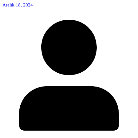
Aralık 18, 2024