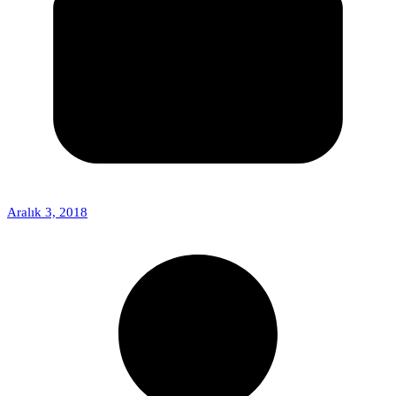
Aralık 3, 2018