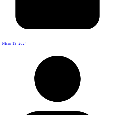
Nisan 19, 2024