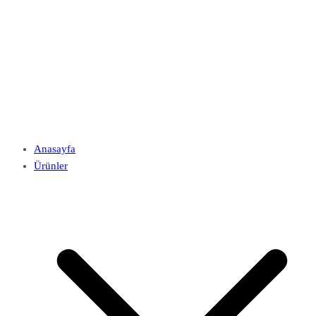
Anasayfa
Ürünler