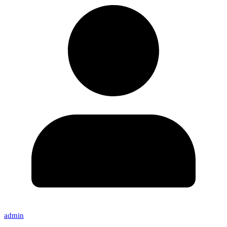
admin