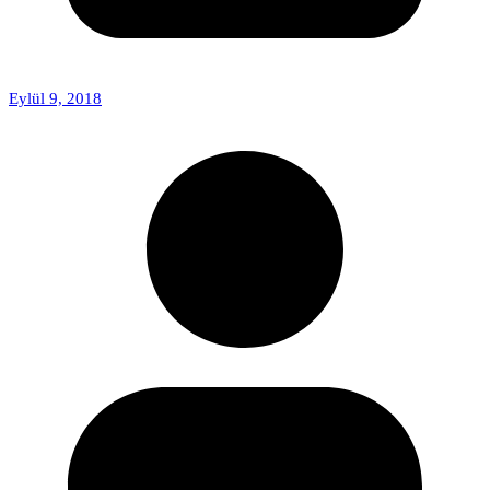
Eylül 9, 2018