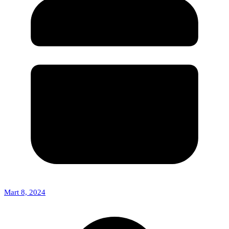
Mart 8, 2024