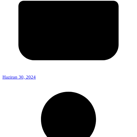
Haziran 30, 2024