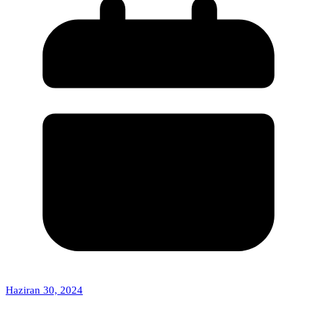
Haziran 30, 2024