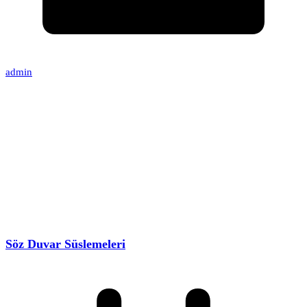
admin
Söz Duvar Süslemeleri