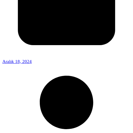
Aralık 18, 2024