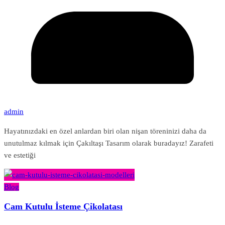
admin
Hayatınızdaki en özel anlardan biri olan nişan töreninizi daha da
unutulmaz kılmak için Çakıltaşı Tasarım olarak buradayız! Zarafeti
ve estetiği
Blog
Cam Kutulu İsteme Çikolatası