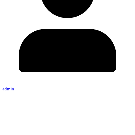
admin