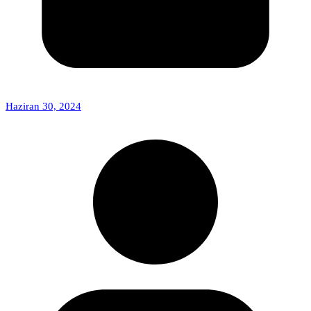
Haziran 30, 2024