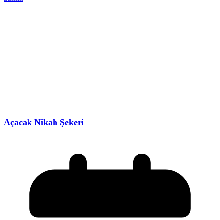
Açacak Nikah Şekeri