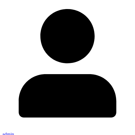
admin