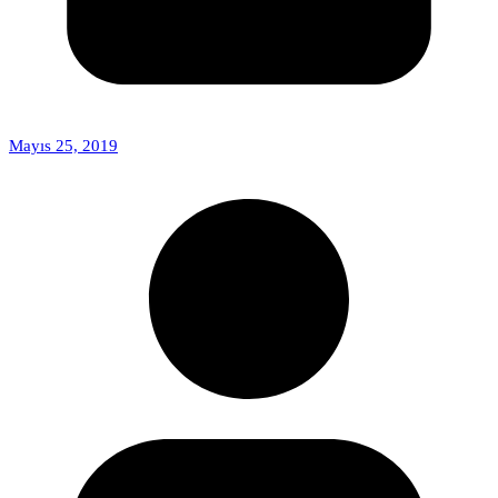
Mayıs 25, 2019