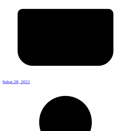
Şubat 28, 2021