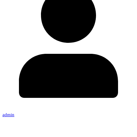
admin