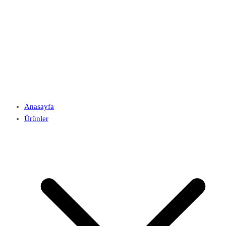
Anasayfa
Ürünler