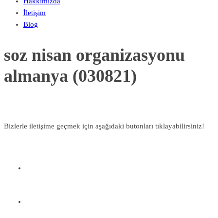
Hakkımızda
İletişim
Blog
soz nisan organizasyonu
almanya (030821)
Bizlerle iletişime geçmek için aşağıdaki butonları tıklayabilirsiniz!