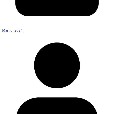
Mart 8, 2024