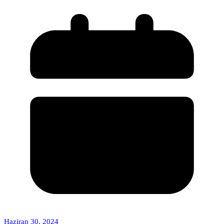
Haziran 30, 2024