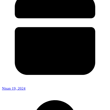
Nisan 19, 2024