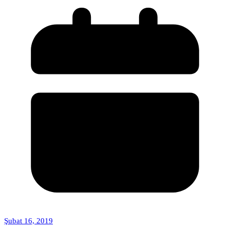
Şubat 16, 2019