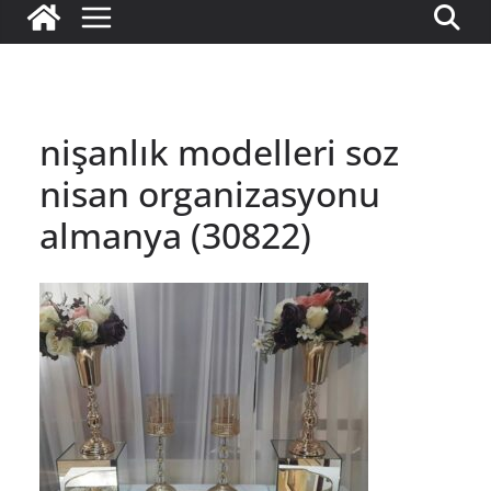
nişanlık modelleri soz
nisan organizasyonu
almanya (30822)