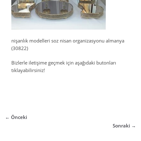
nişanlık modelleri soz nisan organizasyonu almanya
(30822)
Bizlerle iletişime geçmek için aşağıdaki butonları
tıklayabilirsiniz!
← Önceki
Sonraki →