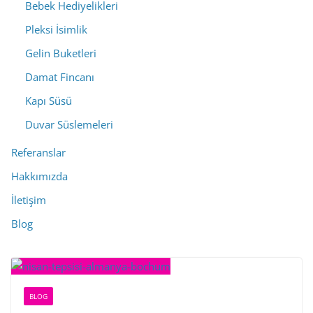
Bebek Hediyelikleri
Pleksi İsimlik
Gelin Buketleri
Damat Fincanı
Kapı Süsü
Duvar Süslemeleri
Referanslar
Hakkımızda
İletişim
Blog
BLOG