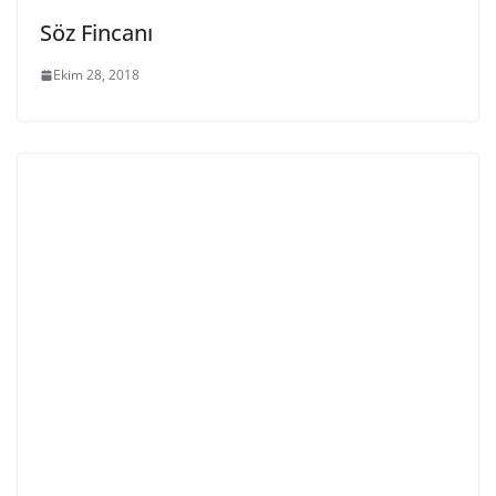
Söz Fincanı
Ekim 28, 2018