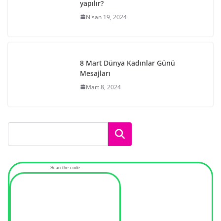
yapılır?
Nisan 19, 2024
8 Mart Dünya Kadınlar Günü
Mesajları
Mart 8, 2024
Ara
Scan the code