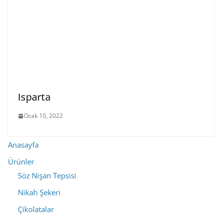
Isparta
Ocak 10, 2022
Anasayfa
Ürünler
Söz Nişan Tepsisi
Nikah Şekeri
Çikolatalar