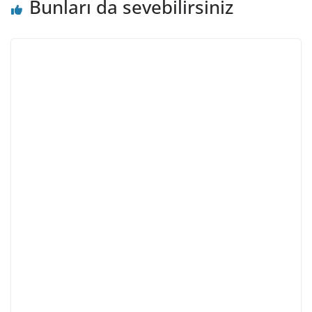
Bunları da sevebilirsiniz