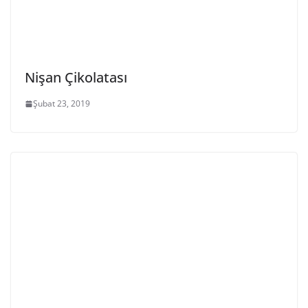
Nişan Çikolatası
Şubat 23, 2019