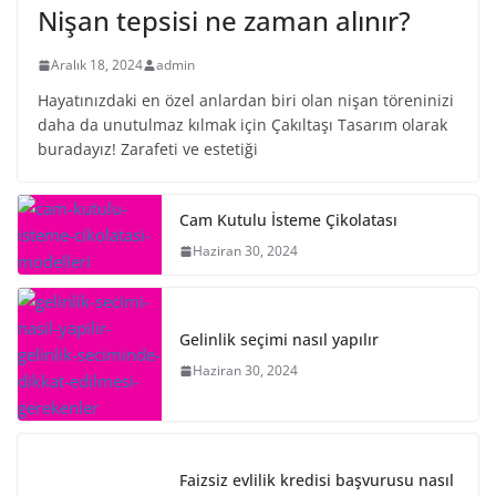
Nişan tepsisi ne zaman alınır?
Aralık 18, 2024
admin
Hayatınızdaki en özel anlardan biri olan nişan töreninizi
daha da unutulmaz kılmak için Çakıltaşı Tasarım olarak
buradayız! Zarafeti ve estetiği
Cam Kutulu İsteme Çikolatası
Haziran 30, 2024
Gelinlik seçimi nasıl yapılır
Haziran 30, 2024
Faizsiz evlilik kredisi başvurusu nasıl