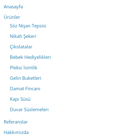
Anasayfa
Ürünler
Söz Nişan Tepsisi
Nikah Şekeri
Çikolatalar
Bebek Hediyelikleri
Pleksi İsimlik
Gelin Buketleri
Damat Fincanı
Kapı Süsü
Duvar Süslemeleri
Referanslar
Hakkımızda