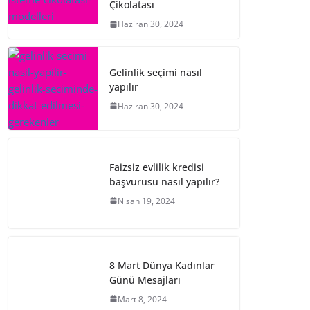
Çikolatası
Haziran 30, 2024
Gelinlik seçimi nasıl
yapılır
Haziran 30, 2024
Faizsiz evlilik kredisi
başvurusu nasıl yapılır?
Nisan 19, 2024
8 Mart Dünya Kadınlar
Günü Mesajları
Mart 8, 2024