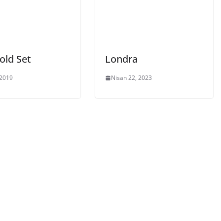
old Set
Londra
 2019
Nisan 22, 2023