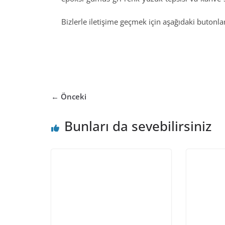
Bizlerle iletişime geçmek için aşağıdaki butonları
← Önceki
Bunları da sevebilirsiniz