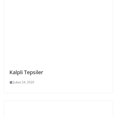
Kalpli Tepsiler
Şubat 24, 2020