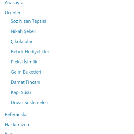
Anasayfa
Ürünler
Söz Nişan Tepsisi
Nikah Şekeri
Çikolatalar
Bebek Hediyelikleri
Pleksi İsimlik
Gelin Buketleri
Damat Fincanı
Kapı Süsü
Duvar Süslemeleri
Referanslar
Hakkımızda