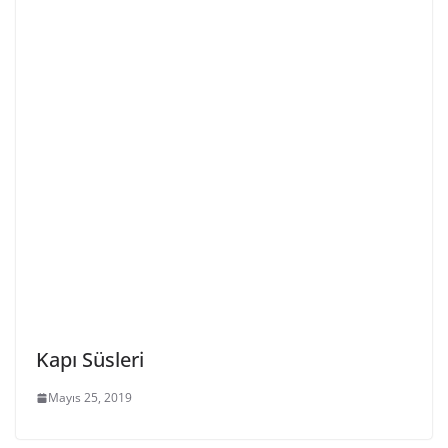
Kapı Süsleri
Mayıs 25, 2019