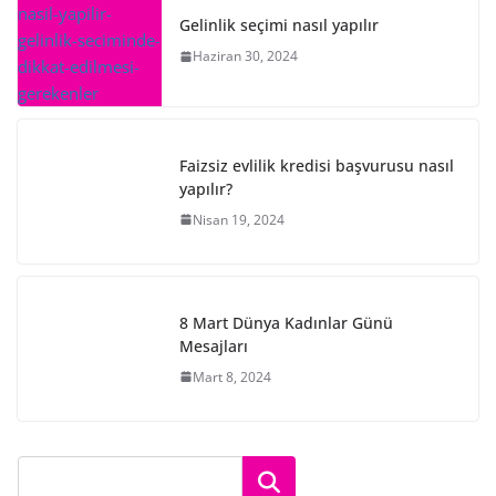
Gelinlik seçimi nasıl yapılır
Haziran 30, 2024
Faizsiz evlilik kredisi başvurusu nasıl
yapılır?
Nisan 19, 2024
8 Mart Dünya Kadınlar Günü
Mesajları
Mart 8, 2024
Ara