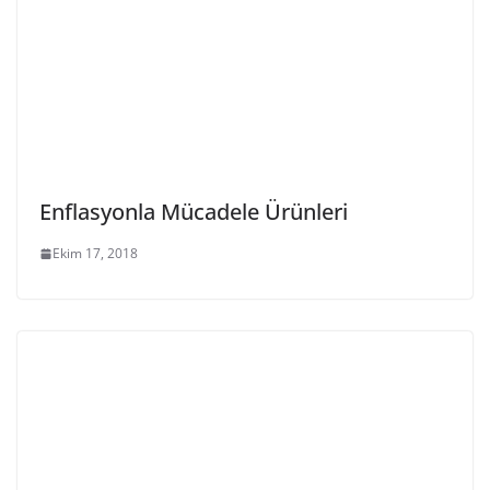
Enflasyonla Mücadele Ürünleri
Ekim 17, 2018