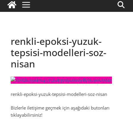
renkli-epoksi-yuzuk-
tepsisi-modelleri-soz-
nisan
renkli-epoksi-yuzuk-tepsisi-modelleri-soz-nisan
Bizlerle iletişime geçmek için aşağıdaki butonları
tıklayabilirsiniz!