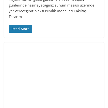
günlerinde hazırlayacağınız sunum masası üzerinde
yer vereceğiniz pleksi isimlik modelleri Çakıltaşı
Tasarım
Read More