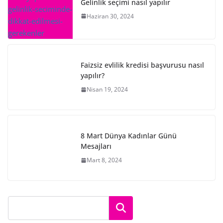
Gelinlik seçimi nasıl yapılır
Haziran 30, 2024
Faizsiz evlilik kredisi başvurusu nasıl
yapılır?
Nisan 19, 2024
8 Mart Dünya Kadınlar Günü
Mesajları
Mart 8, 2024
Ara