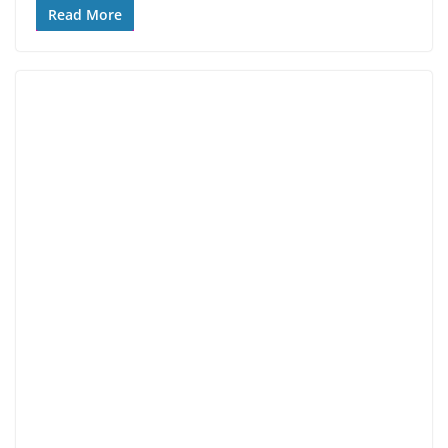
Read More