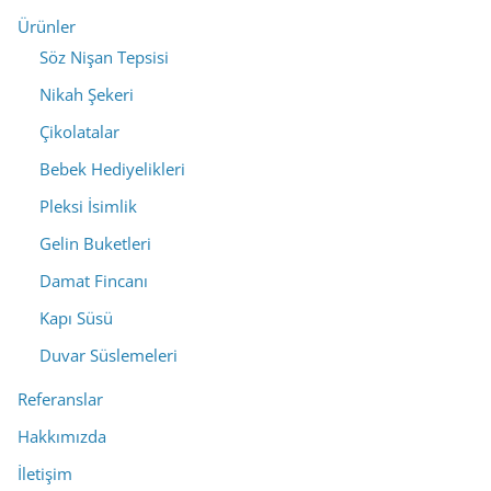
Ürünler
Söz Nişan Tepsisi
Nikah Şekeri
Çikolatalar
Bebek Hediyelikleri
Pleksi İsimlik
Gelin Buketleri
Damat Fincanı
Kapı Süsü
Duvar Süslemeleri
Referanslar
Hakkımızda
İletişim