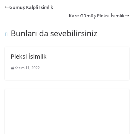
Gümüş Kalpli İsimlik
Kare Gümüş Pleksi İsimlik
Bunları da sevebilirsiniz
Pleksi İsimlik
Kasım 11, 2022