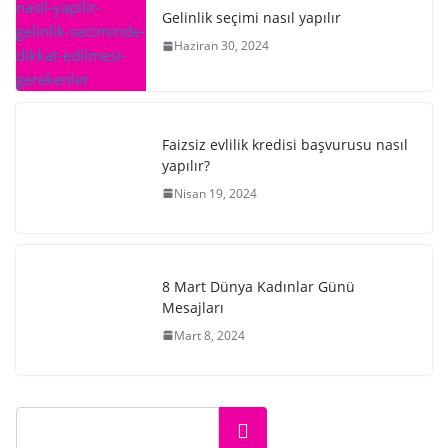
Gelinlik seçimi nasıl yapılır
Haziran 30, 2024
Faizsiz evlilik kredisi başvurusu nasıl
yapılır?
Nisan 19, 2024
8 Mart Dünya Kadınlar Günü
Mesajları
Mart 8, 2024
Ara