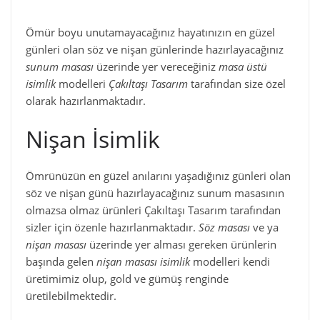
Ömür boyu unutamayacağınız hayatınızın en güzel
günleri olan söz ve nişan günlerinde hazırlayacağınız
sunum masası
üzerinde yer vereceğiniz
masa üstü
isimlik
modelleri
Çakıltaşı Tasarım
tarafından size özel
olarak hazırlanmaktadır.
Nişan İsimlik
Ömrünüzün en güzel anılarını yaşadığınız günleri olan
söz ve nişan günü hazırlayacağınız sunum masasının
olmazsa olmaz ürünleri Çakıltaşı Tasarım tarafından
sizler için özenle hazırlanmaktadır.
Söz masası
ve ya
nişan masası
üzerinde yer alması gereken ürünlerin
başında gelen
nişan masası isimlik
modelleri kendi
üretimimiz olup, gold ve gümüş renginde
üretilebilmektedir.