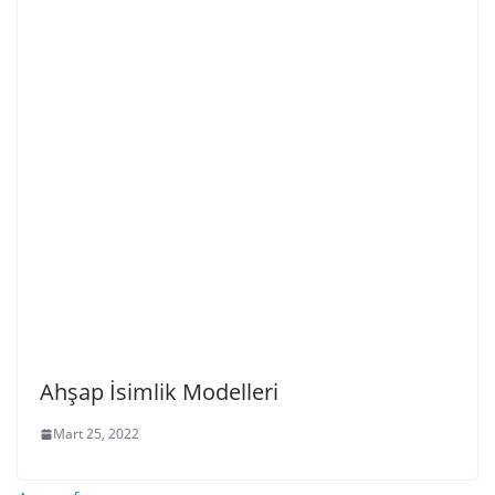
Ahşap İsimlik Modelleri
Mart 25, 2022