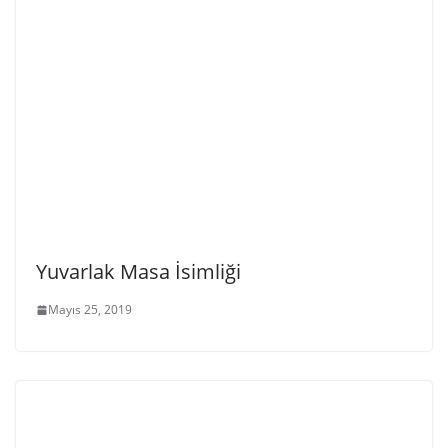
Yuvarlak Masa İsimliği
Mayıs 25, 2019