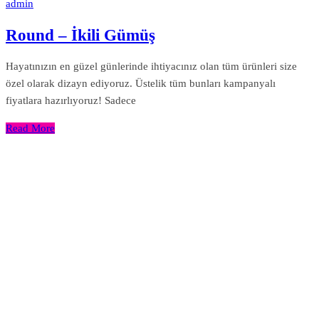
admin
Round – İkili Gümüş
Hayatınızın en güzel günlerinde ihtiyacınız olan tüm ürünleri size
özel olarak dizayn ediyoruz. Üstelik tüm bunları kampanyalı
fiyatlara hazırlıyoruz! Sadece
Read More