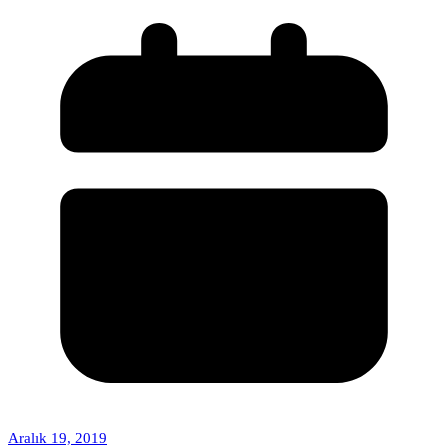
Aralık 19, 2019