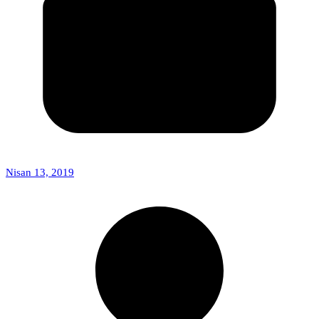
Nisan 13, 2019