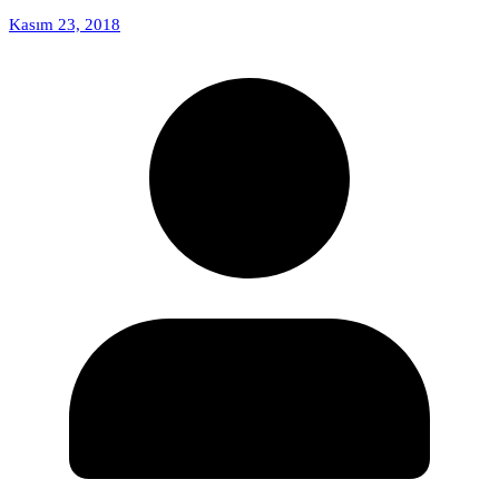
Kasım 23, 2018