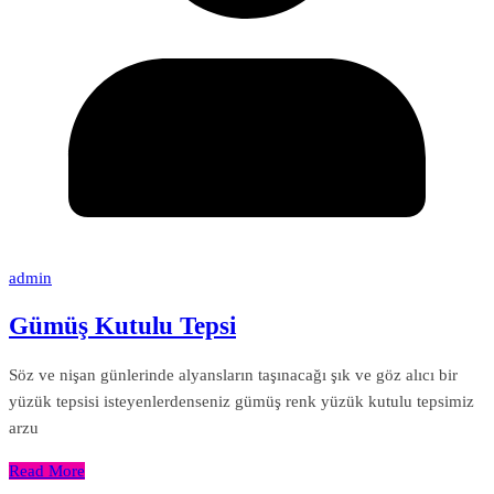
admin
Gümüş Kutulu Tepsi
Söz ve nişan günlerinde alyansların taşınacağı şık ve göz alıcı bir
yüzük tepsisi isteyenlerdenseniz gümüş renk yüzük kutulu tepsimiz
arzu
Read More