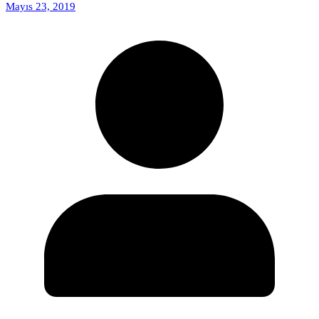
Mayıs 23, 2019