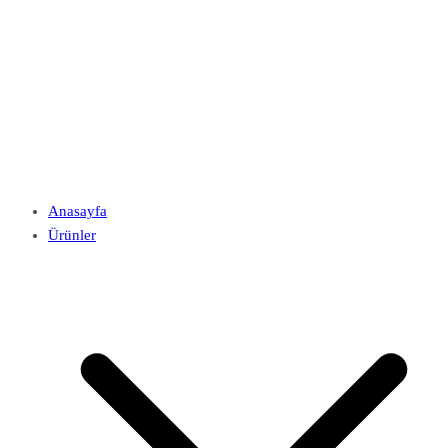
Anasayfa
Ürünler