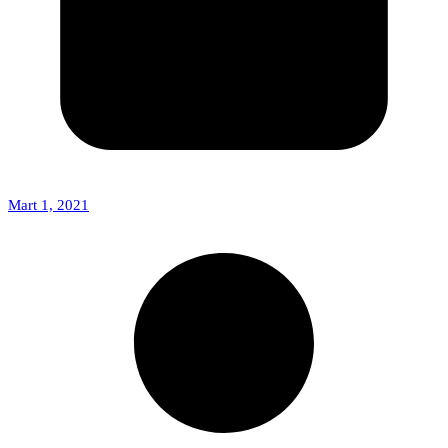
Mart 1, 2021