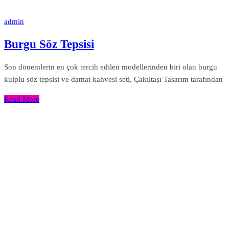
admin
Burgu Söz Tepsisi
Son dönemlerin en çok tercih edilen modellerinden biri olan burgu
kulplu söz tepsisi ve damat kahvesi seti, Çakıltaşı Tasarım tarafından
Read More