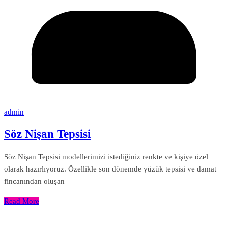
admin
Söz Nişan Tepsisi
Söz Nişan Tepsisi modellerimizi istediğiniz renkte ve kişiye özel
olarak hazırlıyoruz. Özellikle son dönemde yüzük tepsisi ve damat
fincanından oluşan
Read More