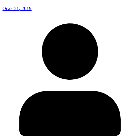
Ocak 31, 2019