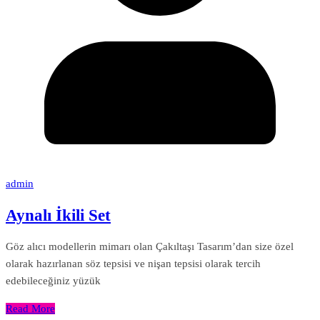
admin
Aynalı İkili Set
Göz alıcı modellerin mimarı olan Çakıltaşı Tasarım’dan size özel
olarak hazırlanan söz tepsisi ve nişan tepsisi olarak tercih
edebileceğiniz yüzük
Read More