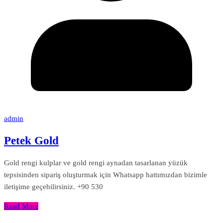
admin
Petek Gold
Gold rengi kulplar ve gold rengi aynadan tasarlanan yüzük
tepsisinden sipariş oluşturmak için Whatsapp hattımızdan bizimle
iletişime geçebilirsiniz. +90 530
Read More