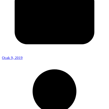
Ocak 9, 2019