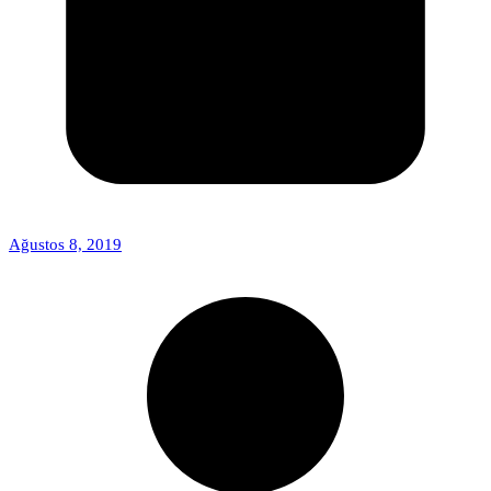
Ağustos 8, 2019