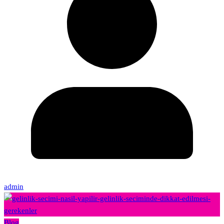
admin
Blog