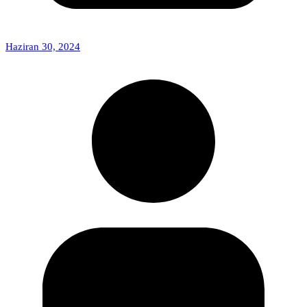
Haziran 30, 2024