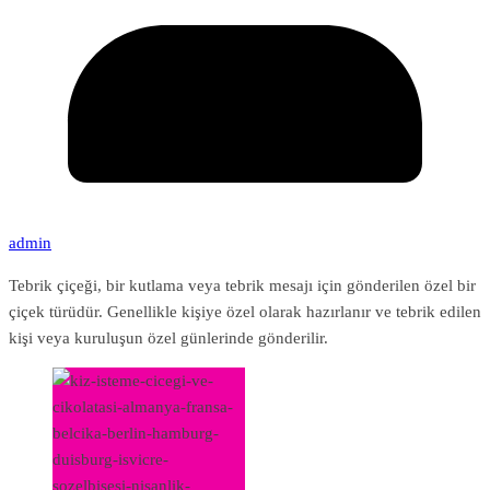
admin
Tebrik çiçeği, bir kutlama veya tebrik mesajı için gönderilen özel bir
çiçek türüdür. Genellikle kişiye özel olarak hazırlanır ve tebrik edilen
kişi veya kuruluşun özel günlerinde gönderilir.