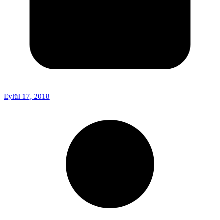
Eylül 17, 2018