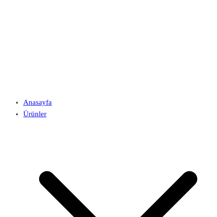
Anasayfa
Ürünler