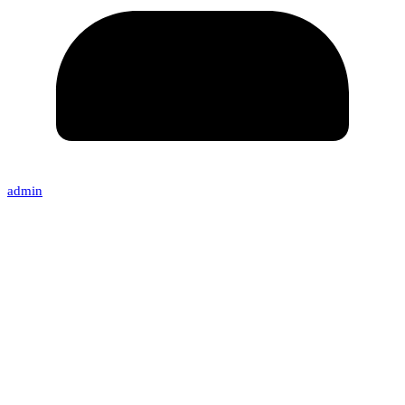
admin