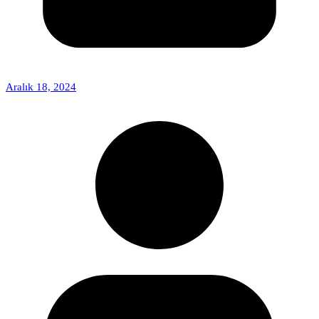
Aralık 18, 2024