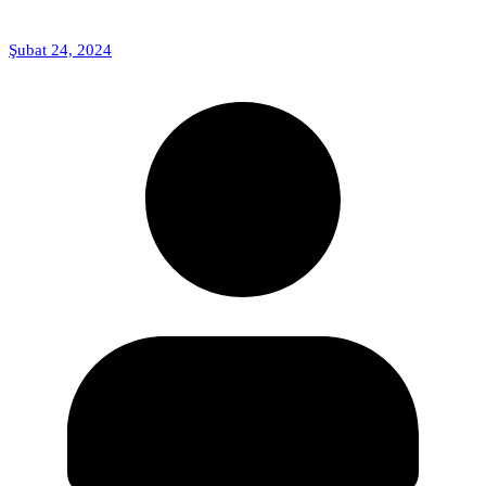
Şubat 24, 2024