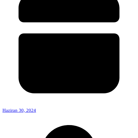
Haziran 30, 2024