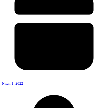
Nisan 1, 2022