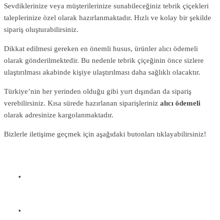
Sevdiklerinize veya müşterilerinize sunabileceğiniz tebrik çiçekleri
taleplerinize özel olarak hazırlanmaktadır. Hızlı ve kolay bir şekilde
sipariş oluşturabilirsiniz.
Dikkat edilmesi gereken en önemli husus, ürünler alıcı ödemeli
olarak gönderilmektedir. Bu nedenle tebrik çiçeğinin önce sizlere
ulaştırılması akabinde kişiye ulaştırılması daha sağlıklı olacaktır.
Türkiye’nin her yerinden olduğu gibi yurt dışından da sipariş
verebilirsiniz. Kısa sürede hazırlanan siparişleriniz
alıcı ödemeli
olarak adresinize kargolanmaktadır.
Bizlerle iletişime geçmek için aşağıdaki butonları tıklayabilirsiniz!