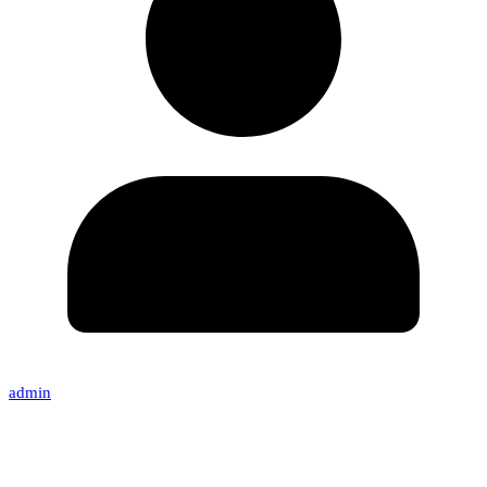
admin