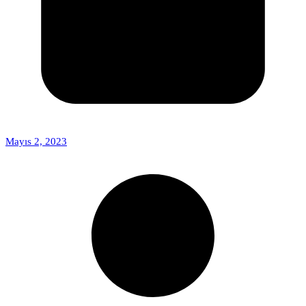
Mayıs 2, 2023