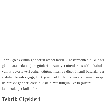
Tebrik çiçeklerinin gönderim amacı farklılık göstermektedir. Bu özel
günler arasında doğum günleri, mezuniyet törenleri, iş teklifi kabulü,
yeni iş veya iş yeri açılışı, düğün, nişan ve diğer önemli başarılar yer
alabilir.
Tebrik çiçeği
, bir kişiye özel bir tebrik veya kutlama mesajı
ile birlikte gönderilerek, o kişinin mutluluğunu ve başarısını
kutlamak için kullanılır.
Tebrik Çiçekleri