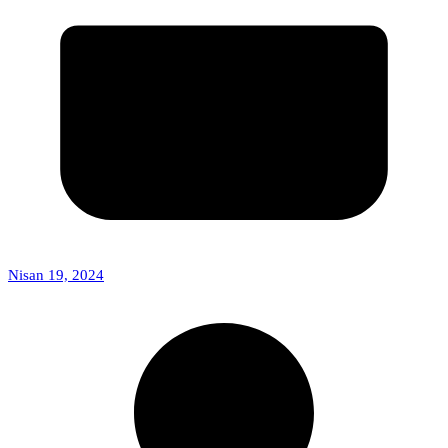
Nisan 19, 2024