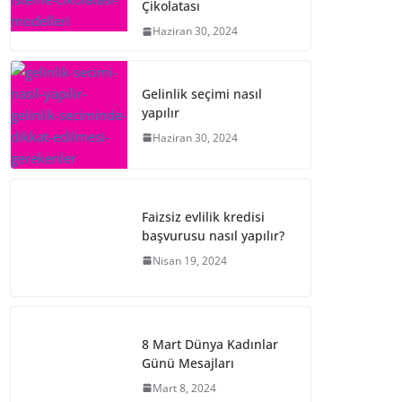
Çikolatası
Haziran 30, 2024
Gelinlik seçimi nasıl
yapılır
Haziran 30, 2024
Faizsiz evlilik kredisi
başvurusu nasıl yapılır?
Nisan 19, 2024
8 Mart Dünya Kadınlar
Günü Mesajları
Mart 8, 2024