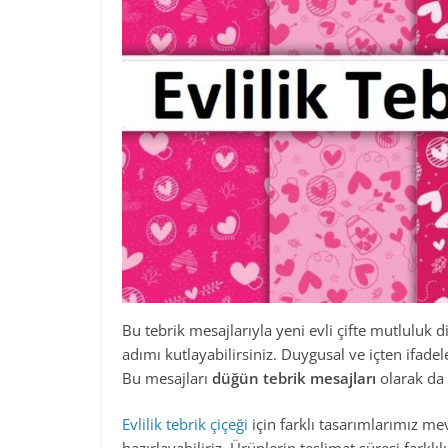
Bu tebrik mesajlarıyla yeni evli çifte mutluluk di
adımı kutlayabilirsiniz. Duygusal ve içten ifade
Bu mesajları
düğün tebrik mesajları
olarak da 
Evlilik tebrik çiçeği
için farklı tasarımlarımız me