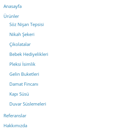
Anasayfa
Ürünler
Söz Nişan Tepsisi
Nikah Şekeri
Çikolatalar
Bebek Hediyelikleri
Pleksi İsimlik
Gelin Buketleri
Damat Fincanı
Kapı Süsü
Duvar Süslemeleri
Referanslar
Hakkımızda