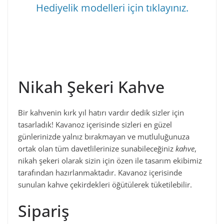
Hediyelik modelleri için tıklayınız.
Nikah Şekeri Kahve
Bir kahvenin kırk yıl hatırı vardır dedik sizler için
tasarladık! Kavanoz içerisinde sizleri en güzel
günlerinizde yalnız bırakmayan ve mutluluğunuza
ortak olan tüm davetlilerinize sunabileceğiniz
kahve
,
nikah şekeri olarak sizin için özen ile tasarım ekibimiz
tarafından hazırlanmaktadır. Kavanoz içerisinde
sunulan kahve çekirdekleri öğütülerek tüketilebilir.
Sipariş