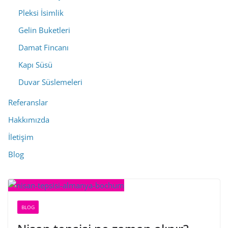
Pleksi İsimlik
Gelin Buketleri
Damat Fincanı
Kapı Süsü
Duvar Süslemeleri
Referanslar
Hakkımızda
İletişim
Blog
BLOG