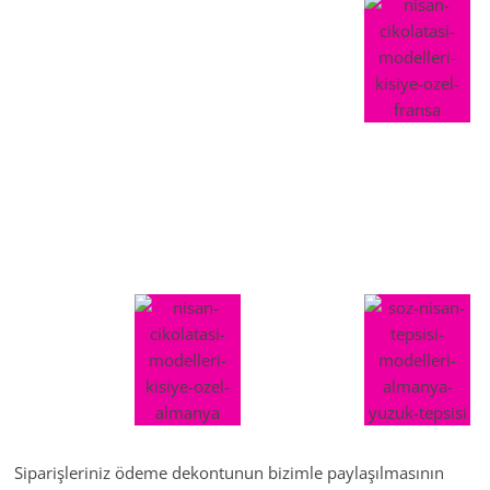
Siparişleriniz ödeme dekontunun bizimle paylaşılmasının