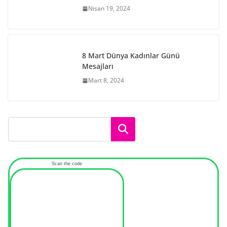
Nisan 19, 2024
8 Mart Dünya Kadınlar Günü
Mesajları
Mart 8, 2024
Ara
Scan the code