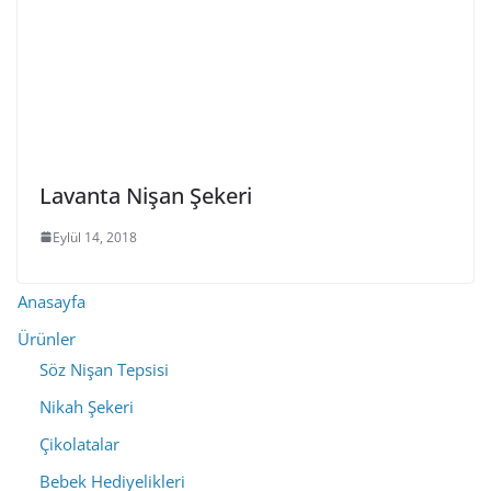
Lavanta Nişan Şekeri
Eylül 14, 2018
Anasayfa
Ürünler
Söz Nişan Tepsisi
Nikah Şekeri
Çikolatalar
Bebek Hediyelikleri