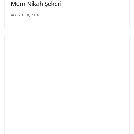
Mum Nikah Şekeri
Aralık 10, 2018