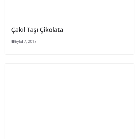
Çakıl Taşı Çikolata
Eylül 7, 2018