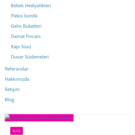
Bebek Hediyelikleri
Pleksi İsimlik
Gelin Buketleri
Damat Fincanı
Kapı Süsü
Duvar Süslemeleri
Referanslar
Hakkımızda
İletişim
Blog
BLOG