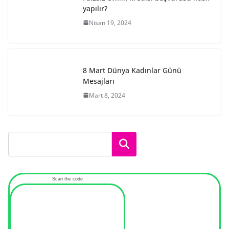
yapılır?
Nisan 19, 2024
8 Mart Dünya Kadınlar Günü
Mesajları
Mart 8, 2024
Ara
Scan the code