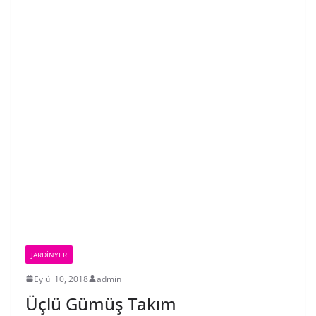
JARDINYER
Eylül 10, 2018
admin
Üçlü Gümüş Takım