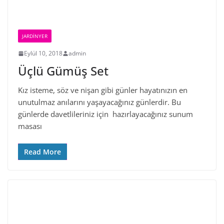
JARDINYER
Eylül 10, 2018
admin
Üçlü Gümüş Set
Kız isteme, söz ve nişan gibi günler hayatınızın en
unutulmaz anılarını yaşayacağınız günlerdir. Bu
günlerde davetlileriniz için hazırlayacağınız sunum
masası
Read More