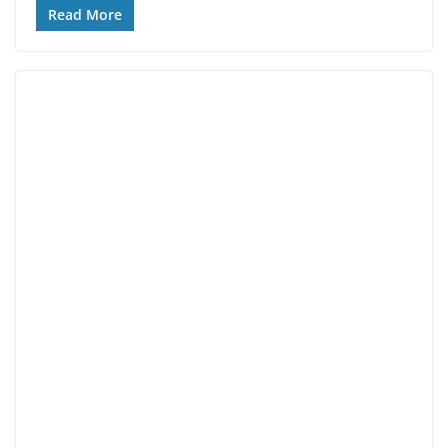
Read More