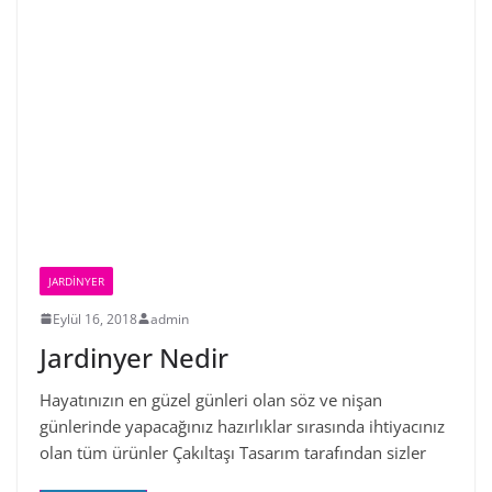
JARDINYER
Eylül 16, 2018
admin
Jardinyer Nedir
Hayatınızın en güzel günleri olan söz ve nişan
günlerinde yapacağınız hazırlıklar sırasında ihtiyacınız
olan tüm ürünler Çakıltaşı Tasarım tarafından sizler