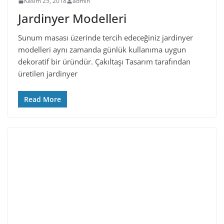
Kasım 25, 2018
admin
Jardinyer Modelleri
Sunum masası üzerinde tercih edeceğiniz jardinyer
modelleri aynı zamanda günlük kullanıma uygun
dekoratif bir üründür. Çakıltaşı Tasarım tarafından
üretilen jardinyer
Read More